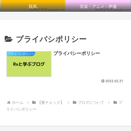
競馬
音楽・アニメ・声優
プライバシポリシー
プライバシーポリシー
プライバシポリシー
2022.02.21
ホーム
【要チェック】
ブログについて
プ
ライバシポリシー