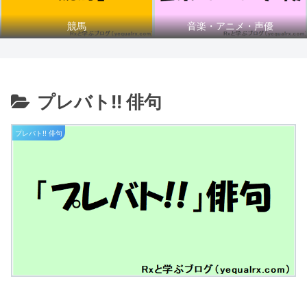
競馬
音楽・アニメ・声優
プレバト!! 俳句
プレバト!! 俳句