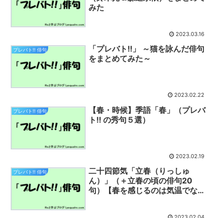
みた
2023.03.16
「プレバト!!」 ～猫を詠んだ俳句
プレバト!! 俳句
をまとめてみた～
2023.02.22
【春・時候】季語「春」（プレバ
プレバト!! 俳句
ト!! の秀句５選）
2023.02.19
二十四節気「立春（りっしゅ
プレバト!! 俳句
ん）」（＋立春の頃の俳句20
句）【春を感じるのは気温でなく
光から】
2023.02.04