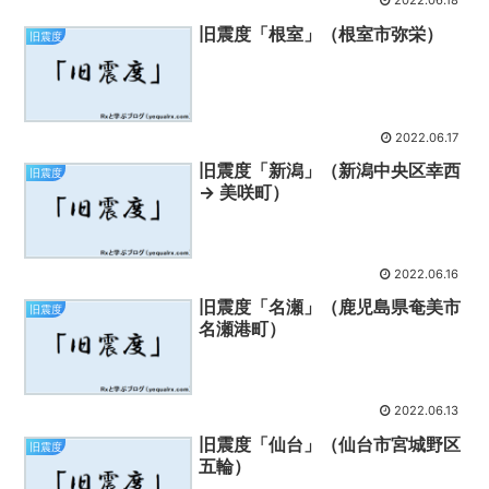
2022.06.18
旧震度「根室」（根室市弥栄）
旧震度
2022.06.17
旧震度「新潟」（新潟中央区幸西
旧震度
→ 美咲町）
2022.06.16
旧震度「名瀬」（鹿児島県奄美市
旧震度
名瀬港町）
2022.06.13
旧震度「仙台」（仙台市宮城野区
旧震度
五輪）