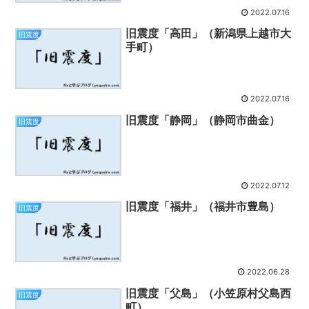
2022.07.16
旧震度「高田」（新潟県上越市大
旧震度
手町）
2022.07.16
旧震度「静岡」（静岡市曲金）
旧震度
2022.07.12
旧震度「福井」（福井市豊島）
旧震度
2022.06.28
旧震度「父島」（小笠原村父島西
旧震度
町）