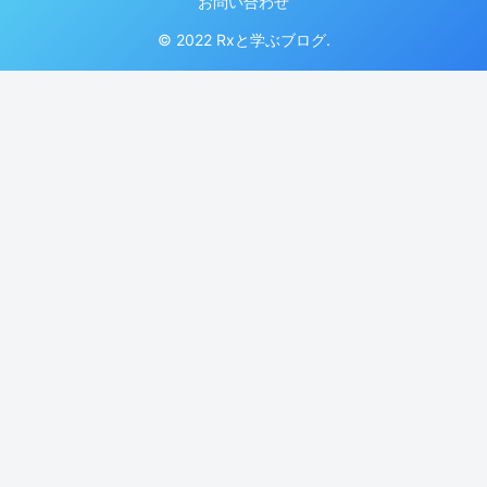
お問い合わせ
© 2022 Rxと学ぶブログ.