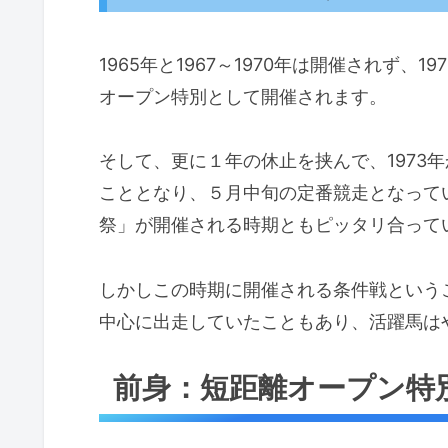
1965年と1967～1970年は開催されず、
オープン特別として開催されます。
そして、更に１年の休止を挟んで、1973
こととなり、５月中旬の定番競走となって
祭」が開催される時期ともピッタリ合って
しかしこの時期に開催される条件戦という
中心に出走していたこともあり、活躍馬は
前身：短距離オープン特