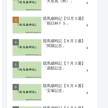
「天皇賞（秋）」
競馬歳時記【12月３週】
「朝日杯ＦＳ」
競馬歳時記【８月２週】
「関屋記念」
競馬歳時記【７月３週】
「函館記念」
競馬歳時記【６月４週】
「宝塚記念」