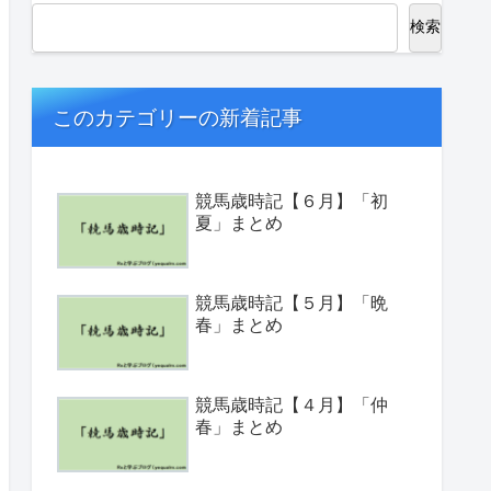
検索
このカテゴリーの新着記事
競馬歳時記【６月】「初
夏」まとめ
競馬歳時記【５月】「晩
春」まとめ
競馬歳時記【４月】「仲
春」まとめ