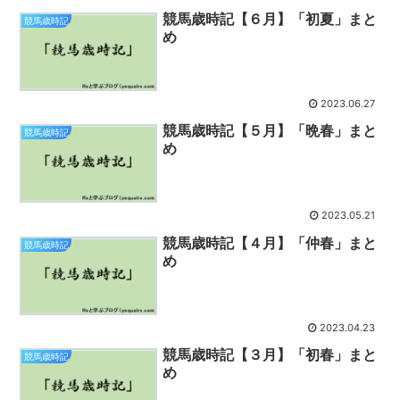
競馬歳時記【６月】「初夏」まと
競馬歳時記
め
2023.06.27
競馬歳時記【５月】「晩春」まと
競馬歳時記
め
2023.05.21
競馬歳時記【４月】「仲春」まと
競馬歳時記
め
2023.04.23
競馬歳時記【３月】「初春」まと
競馬歳時記
め