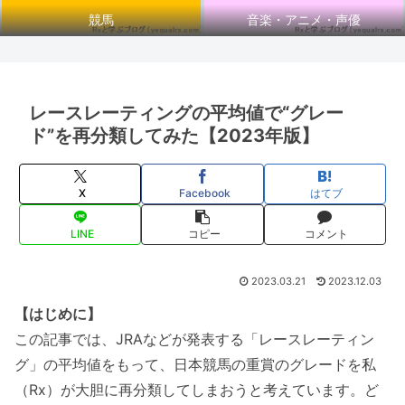
競馬
音楽・アニメ・声優
レースレーティングの平均値で“グレー
ド”を再分類してみた【2023年版】
X
Facebook
はてブ
LINE
コピー
コメント
2023.03.21
2023.12.03
【はじめに】
この記事では、JRAなどが発表する「レースレーティン
グ」の平均値をもって、日本競馬の重賞のグレードを私
（Rx）が大胆に再分類してしまおうと考えています。ど