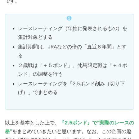
です。
レースレーティング（年始に発表されるもの）を
集計対象とする
集計期間は、JRAなどの倍の「直近６年間」とす
る
２歳戦は「＋５ポンド」、牝馬限定戦は「＋４ポ
ンド」の調整を行う
レースレーティングを「2.5ポンド刻み（切り下
げ）」でまとめる
以上を基本とした上で、
『2.5ポンド』で“実際のレースの
格”
をまとめていきたいと思います。なお、この企画の趣