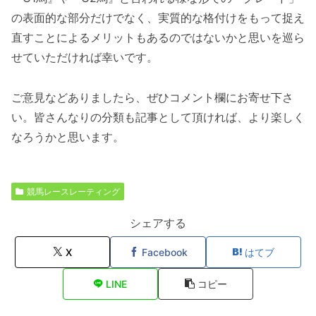
の表面的な部分だけでなく、実質的な格付けをもって捉え
直すことによるメリットもあるのではないかと思いを巡ら
せていただければ幸いです。
ご意見などありましたら、ぜひコメント欄にお寄せ下さ
い。皆さんなりの分類も記事として頂ければ、より楽しく
なろうかと思います。
競馬レースレーティング
シェアする
X
Facebook
はてブ
LINE
コピー