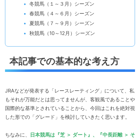
冬競馬（１～３月）シーズン
春競馬（４～６月）シーズン
夏競馬（７～９月）シーズン
秋競馬（10～12月）シーズン
本記事での基本的な考え方
JRAなどが発表する「レースレーティング」について、私
もそれが万能だとは思ってませんが、客観風であることや
国際的な基準とされていることから、今回はこれを絶対視
した形での「グレード」を検討していきたく思います。
ちなみに、
日本競馬は『芝 ＞ ダート』、『中長距離 ＞ そ