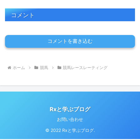
コメント
コメントを書き込む
ホーム
競馬
競馬レースレーティング
Rxと学ぶブログ
お問い合わせ
© 2022 Rxと学ぶブログ.