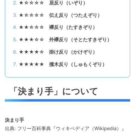
★☆☆☆☆ 居反り（いぞり）
★☆☆☆☆ 伝え反り（つたえぞり）
★★☆☆☆ 襷反り（たすきぞり）
★★★☆☆ 外襷反り（そとたすきぞり）
★★★★☆ 掛け反り（かけぞり）
★★★★★ 撞木反り（しゅもくぞり）
「決まり手」について
決まり手
出典: フリー百科事典『ウィキペディア（Wikipedia）』