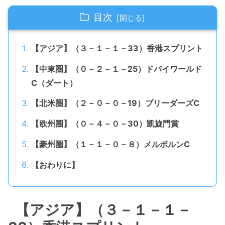
目次
【アジア】（３－１－１－33）香港スプリント
【中東圏】（０－２－１－25）ドバイワールド
C（ダート）
【北米圏】（２－０－０－19）ブリーダーズC
【欧州圏】（０－４－０－30）凱旋門賞
【豪州圏】（１－１－０－８）メルボルンC
【おわりに】
【アジア】（３－１－１－