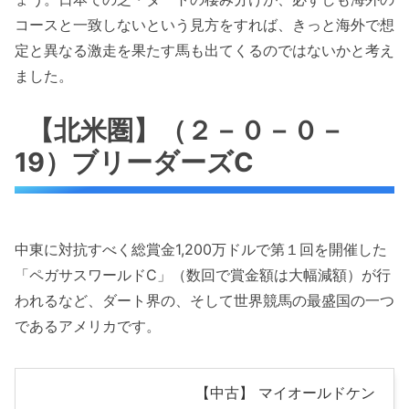
コースと一致しないという見方をすれば、きっと海外で想
定と異なる激走を果たす馬も出てくるのではないかと考え
ました。
【北米圏】（２－０－０－
19）ブリーダーズC
中東に対抗すべく総賞金1,200万ドルで第１回を開催した
「ペガサスワールドC」（数回で賞金額は大幅減額）が行
われるなど、ダート界の、そして世界競馬の最盛国の一つ
であるアメリカです。
【中古】 マイオールドケン