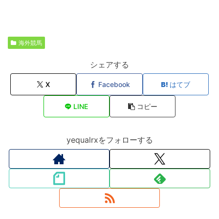
海外競馬
シェアする
X
Facebook
はてブ
LINE
コピー
yequalrxをフォローする