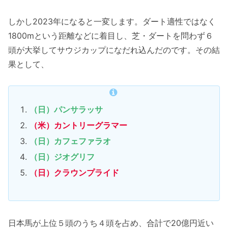
しかし2023年になると一変します。ダート適性ではなく
1800mという距離などに着目し、芝・ダートを問わず６
頭が大挙してサウジカップになだれ込んだのです。その結
果として、
（日）パンサラッサ
（米）カントリーグラマー
（日）カフェファラオ
（日）ジオグリフ
（日）クラウンプライド
日本馬が上位５頭のうち４頭を占め、合計で20億円近い