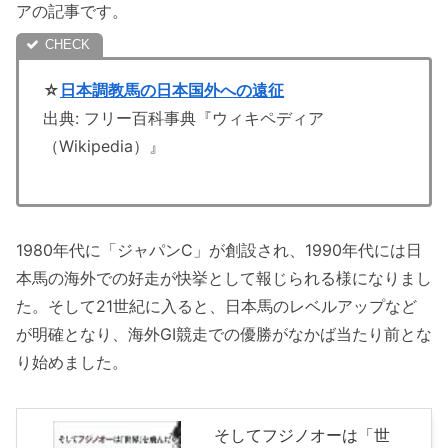
アの記事です。
☆
日本調教馬の日本国外への遠征
出典: フリー百科事典『ウィキペディア
（Wikipedia）』
1980年代に「ジャパンC」が創設され、1990年代には日
本馬の海外での好走が快挙として報じられる様になりまし
た。そして21世紀に入ると、日本馬のレベルアップなど
が明確となり、海外GI競走での優勝がなかば当たり前とな
り始めました。
そしてフジノオーは「世