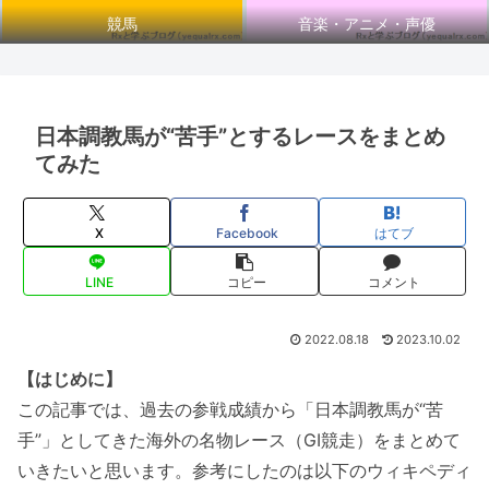
競馬
音楽・アニメ・声優
日本調教馬が“苦手”とするレースをまとめ
てみた
X
Facebook
はてブ
LINE
コピー
コメント
2022.08.18
2023.10.02
【はじめに】
この記事では、過去の参戦成績から「日本調教馬が“苦
手”」としてきた海外の名物レース（GI競走）をまとめて
いきたいと思います。参考にしたのは以下のウィキペディ