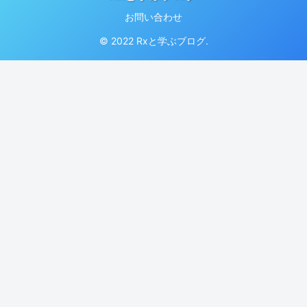
お問い合わせ
© 2022 Rxと学ぶブログ.