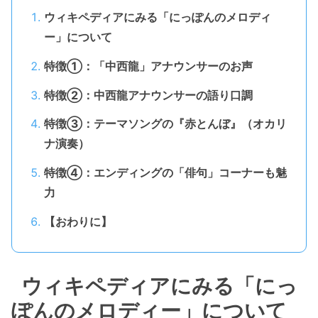
ウィキペディアにみる「にっぽんのメロディ
ー」について
特徴①：「中西龍」アナウンサーのお声
特徴②：中西龍アナウンサーの語り口調
特徴③：テーマソングの『赤とんぼ』（オカリ
ナ演奏）
特徴④：エンディングの「俳句」コーナーも魅
力
【おわりに】
ウィキペディアにみる「にっ
ぽんのメロディー」について