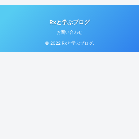
Rxと学ぶブログ
お問い合わせ
© 2022 Rxと学ぶブログ.