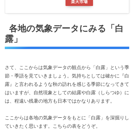
楽天市場
各地の気象データにみる「白
露」
さて、ここからは気象データの観点から「白露」という季
節・季語を見ていきましょう。気持ちとしては確かに『白
露』と言われるような秋の訪れを感じる季節になってきて
はいますが、自然現象としての結露や白露（しらつゆ）に
は、程遠い残暑の地方も日本ではかなりあります。
ここからは各地の気象データをもとに「白露」を深掘りし
ていきたく思います。こちらの表をどうぞ。