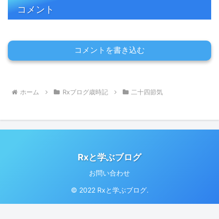
コメント
コメントを書き込む
ホーム
Rxブログ歳時記
二十四節気
Rxと学ぶブログ
お問い合わせ
© 2022 Rxと学ぶブログ.