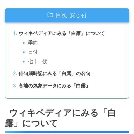
目次
ウィキペディアにみる「白露」について
季節
日付
七十二候
俳句歳時記にみる「白露」の名句
各地の気象データにみる「白露」
ウィキペディアにみる「白
露」について