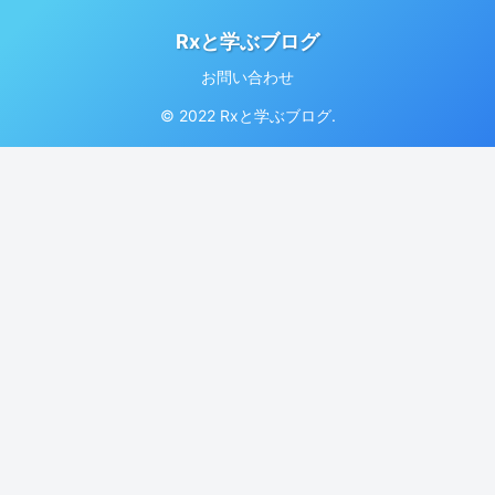
Rxと学ぶブログ
お問い合わせ
© 2022 Rxと学ぶブログ.