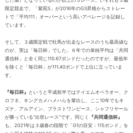
した値）となっているのが以上の３レース。いずれも３歳
限定競走で、「紫苑S」が2016年のG3昇格からストレー
トで「平均111」オーバーという高いアベレージを記録し
ています。
そして、３歳限定戦で牡馬が出走なレースのうち最高値な
のが、実は「毎日杯」でした。６年での単純平均は「共同
通信杯」と全く同じ110.67ポンドだったのですが、最低年
を除くと「毎日杯」が111.40ポンドで上位に立っていま
す。
『毎日杯』
というと平成前半ではテイエムオペラオー、ク
ロフネ、キングカメハメハらを輩出し、ここ10年でもキ
ズナ、アルアイン、ブラストワンピース、シャフリヤール
が勝っている“出世レース”です。同じく
『共同通信杯』
も、2021年は３歳春の段階で「G1の目安：115ポンド」を