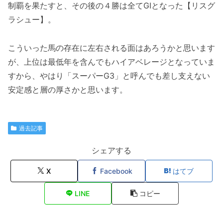
制覇を果たすと、その後の４勝は全てGIとなった【リスグ
ラシュー】。
こういった馬の存在に左右される面はあろうかと思います
が、上位は最低年を含んでもハイアベレージとなっていま
すから、やはり「スーパーG3」と呼んでも差し支えない
安定感と層の厚さかと思います。
過去記事
シェアする
X
Facebook
はてブ
LINE
コピー