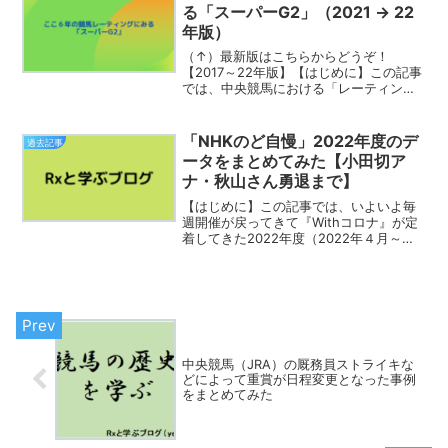
タをま...
る「スーパーG2」（2021 → 22
年版）
（↑）最新版はこちらからどうぞ！
【2017～22年版】【はじめに】この記事
では、中央競馬における「レーティング
（ワールド・ベスト・レースホース・ラ
ンキング）」の値を、私なりに（通常の
倍の）６年間抽出しました。その分析の
「NHKのど自慢」2022年度のデ
過去記事
一貫として、レーティン...
ータをまとめてみた【小田切ア
ナ・秋山さん勇退まで】
【はじめに】この記事では、いよいよ毎
週開催が戻ってきて『Withコロナ』が定
着してきた2022年度（2022年４月～
2023年３月）の「NHKのど自慢」のデー
タをまとめていきます。（↓）ちなみ
に、2022年（暦年：2022年１～12月）
版は...
中央競馬（JRA）の厩務員ストライキな
どによって重賞が日程変更となった事例
をまとめてみた