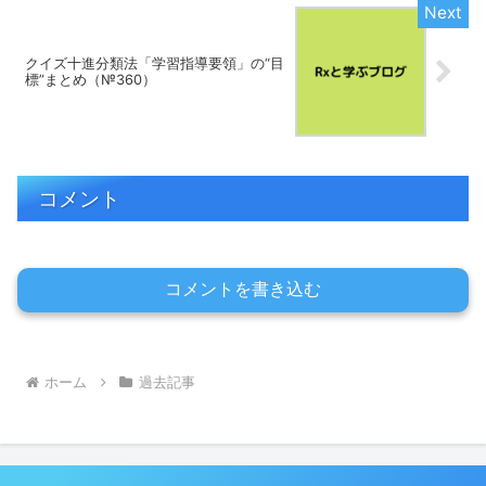
クイズ十進分類法「学習指導要領」の“目
標”まとめ（№360）
コメント
コメントを書き込む
ホーム
過去記事