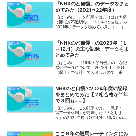
【前年度】「NHKのど自慢」2022年度の
「NHKのど自慢」のデータをまと
過去記事
データをま...
めてみた（2021→22年度）
【はじめに】この記事では、（コロナ禍
で開催が不透明な）「NHKのど自慢」の
2021年のデータを纏めていきます。（参
考）2022年１月30日「note」にアップ
した記事の『年度』更新版です。
☆「NHKのど自慢（2021年）」のデータ
「NHKのど自慢」の2023年（１
過去記事
をまとめて...
～12月）の主な記録・データをま
とめてみた
【はじめに】「NHKのど自慢」の主な記
録やデータについて、2023年１～12月
（暦年）で集計してみましたので、番組
を視聴する際の参考としていただければ
幸いです。（↓）昨年との比較もできる
ように、2022年版のリンクを貼っておき
NHKのど自慢の2024年度の記録
過去記事
ますので合わせ...
をまとめてみた【２桁合格が半年
で３回も……】
【はじめに】この記事では、「廣瀬・二
宮アナ新体制」が定着した『のどじま
ん』の2024年度（2024/4～25/3）のデ
ータを色々とまとめていきます。《 過去
の参照していただきたい記事 》【前年
度】「NHKのど自慢」の2023年度のデー
ここ６年の競馬レーティングにみ
過去記事