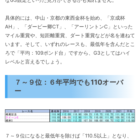
なG3競走といった見方ができるかも知れません。
具体的には、中山・京都の東西金杯を始め、「京成杯
AH」、「ダービー卿CT」、「アーリントンC」といった
マイル重賞や、短距離重賞、ダート重賞などが名を連ねて
います。そして、いずれのレースも、最低年を含んだとこ
ろで「平均：109ポンド台」ですから、G3としてはハイ
レベルと言えるでしょう。
７～９位：６年平均でも110オーバ
ー
７～９位になると最低年を除けば「110.5以上」となり、