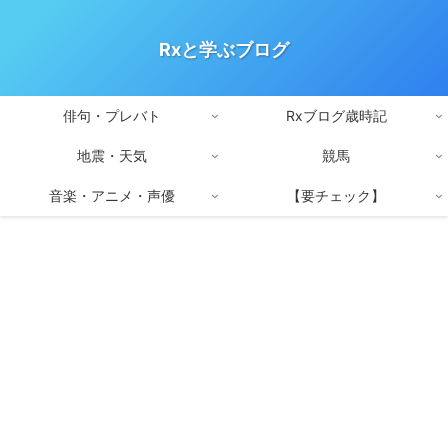
Rxと学ぶブログ
俳句・プレバト
Rxブログ歳時記
地震・天気
競馬
音楽・アニメ・声優
【要チェック】