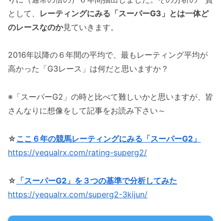
として、
レーティングにみる「スーパーG3」とは一体ど
のレースなのか
見ていきます。
2016年以降の６年間の平均で、最もレーティング平均が
高かった「G3レース」は何だと思いますか？
※「スーパーG2」の時と比べて難しいかと思いますが、皆
さんなりに想像をして記事をお読み下さい～
☆
ここ６年の競馬レーティングにみる「スーパーG2」
https://yequalrx.com/rating-superg2/
☆
「スーパーG2」を３つの基準で分析してみた
https://yequalrx.com/superg2-3kijun/