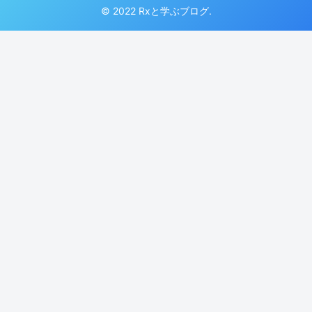
© 2022 Rxと学ぶブログ.