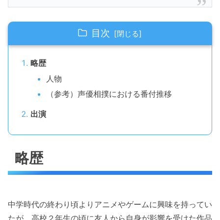
目次
略歴
人物
（参考）声優相撲における番付推移
出演
略歴
中学時代の終わり頃よりアニメやゲームに興味を持ってい
たが、高校２年生の頃に友人から自身が影響を受けた作品