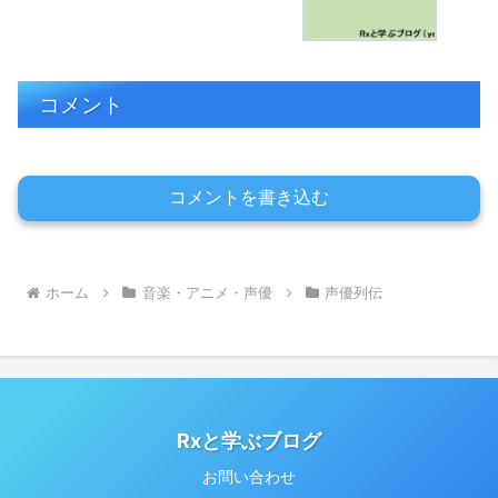
コメント
コメントを書き込む
ホーム
音楽・アニメ・声優
声優列伝
Rxと学ぶブログ
お問い合わせ