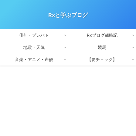
Rxと学ぶブログ
俳句・プレバト
Rxブログ歳時記
地震・天気
競馬
音楽・アニメ・声優
【要チェック】