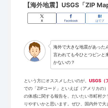
【海外地震】USGS「ZIP 
X
Facebook
はてブ
海外で大きな地震があった
言われても今ひとつピンと
かないの？
という方にオススメしたいのが、
USGS（
での「ZIPコード」といえば（アメリカの
の体感に関する報告を、だいたい市町村ク
りやすいかと思います。ぜひ、国内外で大