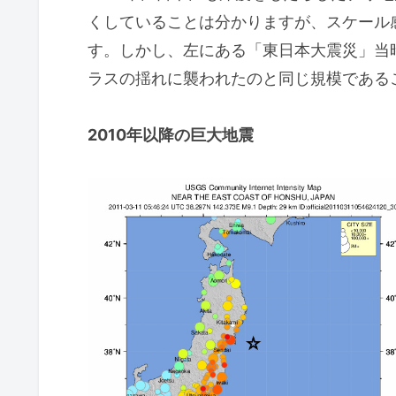
くしていることは分かりますが、スケール
す。しかし、左にある「東日本大震災」当
ラスの揺れに襲われたのと同じ規模である
2010年以降の巨大地震