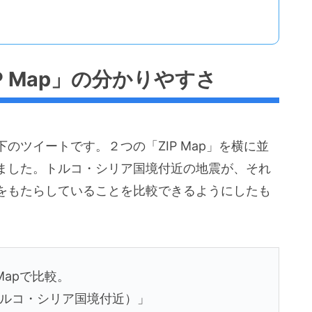
P Map」の分かりやすさ
のツイートです。２つの「ZIP Map」を横に並
ました。トルコ・シリア国境付近の地震が、それ
をもたらしていることを比較できるようにしたも
Mapで比較。
（トルコ・シリア国境付近）」