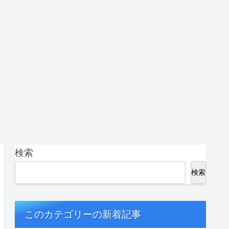
検索
検索
このカテゴリーの新着記事