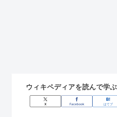
ウィキペディアを読んで学ぶ「
X
Facebook
はてブ