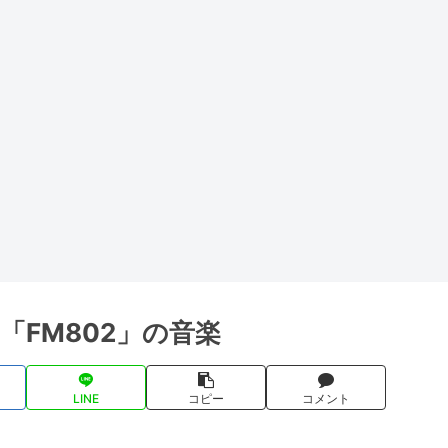
FM802」の音楽
LINE
コピー
コメント