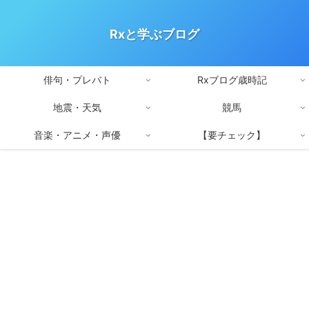
Rxと学ぶブログ
俳句・プレバト
Rxブログ歳時記
地震・天気
競馬
音楽・アニメ・声優
【要チェック】