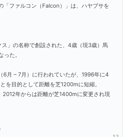
の「ファルコン（Falcon）」は、ハヤブサを
ークス」の名称で創設された、4歳（現3歳）馬
となった。
6月 – 7月）に行われていたが、1996年に4
とを目的として距離を芝1200mに短縮。
2012年からは距離が芝1400mに変更され現
』