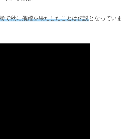
勝で秋に飛躍を果たしたことは伝説
となっていま