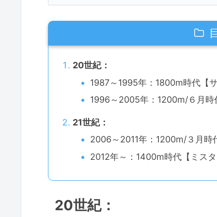
20世紀：
1987～1995年：1800m時代
1996～2005年：1200m/６
21世紀：
2006～2011年：1200m/
2012年～：1400m時代【ミス
20世紀：