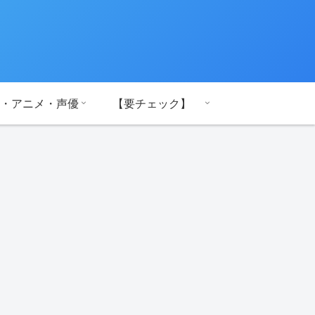
・アニメ・声優
【要チェック】