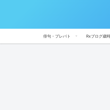
俳句・プレバト
Rxブログ歳