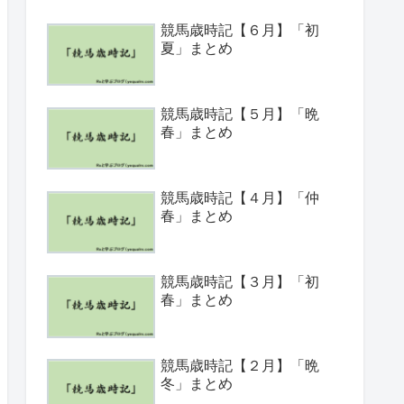
競馬歳時記【６月】「初
夏」まとめ
競馬歳時記【５月】「晩
春」まとめ
競馬歳時記【４月】「仲
春」まとめ
競馬歳時記【３月】「初
春」まとめ
競馬歳時記【２月】「晩
冬」まとめ