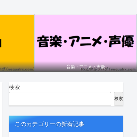
音楽・アニメ・声優
検索
検索
このカテゴリーの新着記事