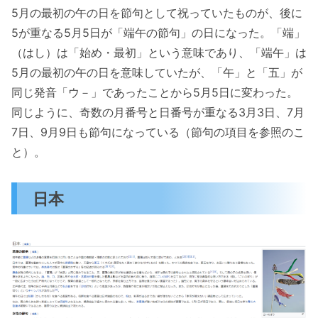
5月の最初の午の日を節句として祝っていたものが、後に
5が重なる5月5日が「端午の節句」の日になった。「端」
（はし）は「始め・最初」という意味であり、「端午」は
5月の最初の午の日を意味していたが、「午」と「五」が
同じ発音「ウ－」であったことから5月5日に変わった。
同じように、奇数の月番号と日番号が重なる3月3日、7月
7日、9月9日も節句になっている（節句の項目を参照のこ
と）。
日本