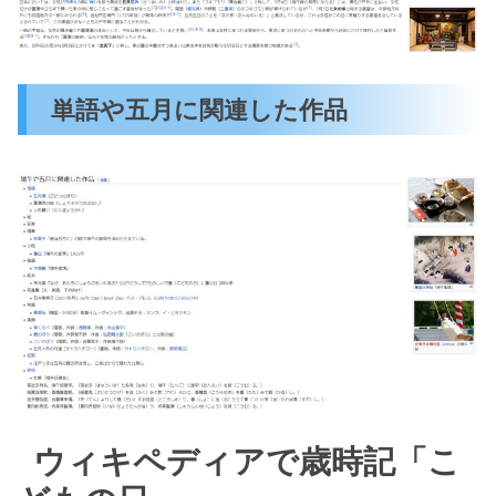
単語や五月に関連した作品
ウィキペディアで歳時記「こ