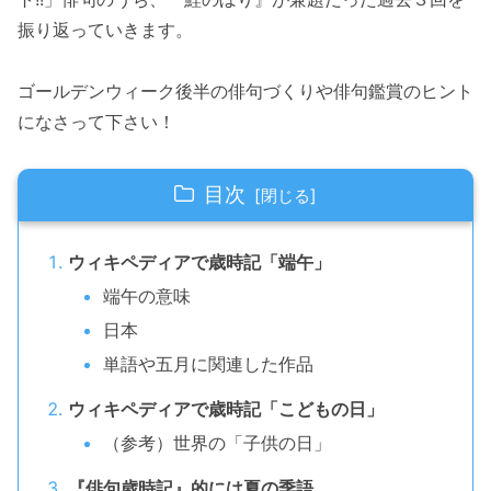
振り返っていきます。
ゴールデンウィーク後半の俳句づくりや俳句鑑賞のヒント
になさって下さい！
目次
ウィキペディアで歳時記「端午」
端午の意味
日本
単語や五月に関連した作品
ウィキペディアで歳時記「こどもの日」
（参考）世界の「子供の日」
『俳句歳時記』的には夏の季語