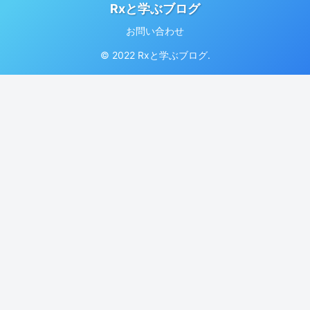
Rxと学ぶブログ
お問い合わせ
© 2022 Rxと学ぶブログ.