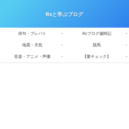
Rxと学ぶブログ
俳句・プレバト
Rxブログ歳時記
地震・天気
競馬
音楽・アニメ・声優
【要チェック】