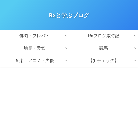
Rxと学ぶブログ
俳句・プレバト
Rxブログ歳時記
地震・天気
競馬
音楽・アニメ・声優
【要チェック】