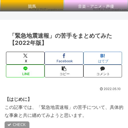
競馬
音楽・アニメ・声優
「緊急地震速報」の苦手をまとめてみた
【2022年版】
X
Facebook
はてブ
LINE
コピー
コメント
2022.05.10
【はじめに】
この記事では、「緊急地震速報」の苦手について、具体的
な事象と共に纏めてみようと思います。