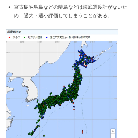
宮古島や鳥島などの離島などは海底震度計がないた
め、過大・過小評価してしまうことがある。