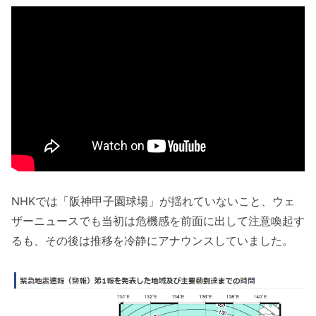
NHKでは「阪神甲子園球場」が揺れていないこと、ウェ
ザーニュースでも当初は危機感を前面に出して注意喚起す
るも、その後は推移を冷静にアナウンスしていました。