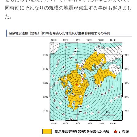
同時刻にそれなりの規模の地震が発生する事例も起きまし
た。