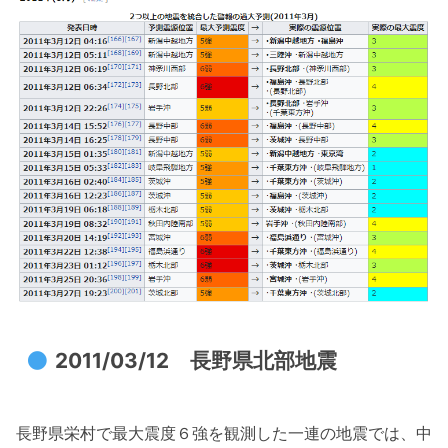
2011/03/12 長野県北部地震
長野県栄村で最大震度６強を観測した一連の地震では、中