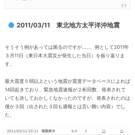
2011/03/11 東北地方太平洋沖地震
そうそう例があっては困るのですが……、例として2011年
３月11日（東日本大震災が発生した当日）を振り返りま
す。
最大震度５弱以上という地震が震度データベースによれば
14回起きており、緊急地震速報が２桁回数、発表されて
いても決しておかしくなかったのですが、発表されたのは
僅か３回（出された３回も適報とは言い難い内容）でし
た。