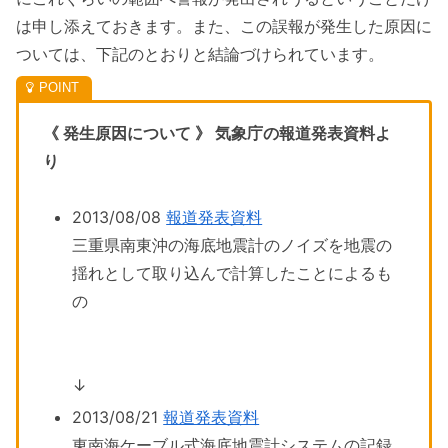
は申し添えておきます。また、この誤報が発生した原因に
ついては、下記のとおりと結論づけられています。
《 発生原因について 》 気象庁の報道発表資料よ
り
2013/08/08
報道発表資料
三重県南東沖の海底地震計のノイズを地震の
揺れとして取り込んで計算したことによるも
の
↓
2013/08/21
報道発表資料
東南海ケーブル式海底地震計システムの記録