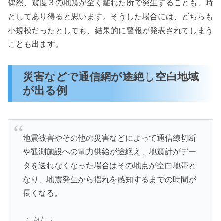
偶然、震度３の地震が全く離れた所で発生することも、時
としてあり得ると思います。そうした場合には、どちらも
小規模だったとしても、結果的に警報が発表されてしまう
ことも出ます。
災害などで通信網が途絶し空白地域
が出る例
地震被害やその他の災害などによって通信線切断
や観測施設への電力供給が途絶え、地震計がデー
タを送れなくなった場合はその地点が空白地帯と
なり、地震発生から揺れを感知するまでの時間が
長くなる。
（ 同上 ）