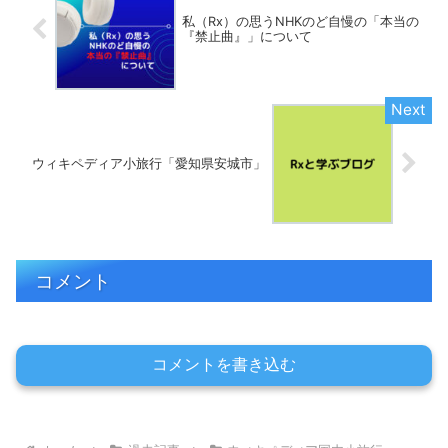
私（Rx）の思うNHKのど自慢の「本当の
『禁止曲』」について
ウィキペディア小旅行「愛知県安城市」
コメント
コメントを書き込む