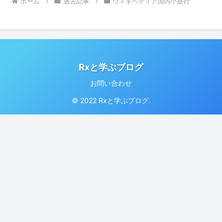
ホーム
過去記事
ウィキペディア国内小旅行
Rxと学ぶブログ
お問い合わせ
© 2022 Rxと学ぶブログ.