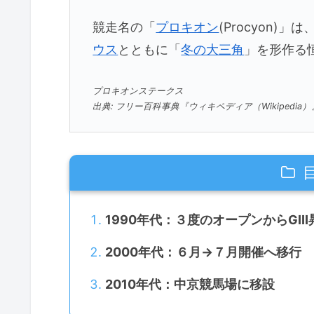
競走名の「
プロキオン
(Procyon)」は
ウス
とともに「
冬の大三角
」を形作る
プロキオンステークス
出典: フリー百科事典『ウィキペディア（Wikipedi
1990年代：３度のオープンからGIII
2000年代：６月→７月開催へ移行
2010年代：中京競馬場に移設