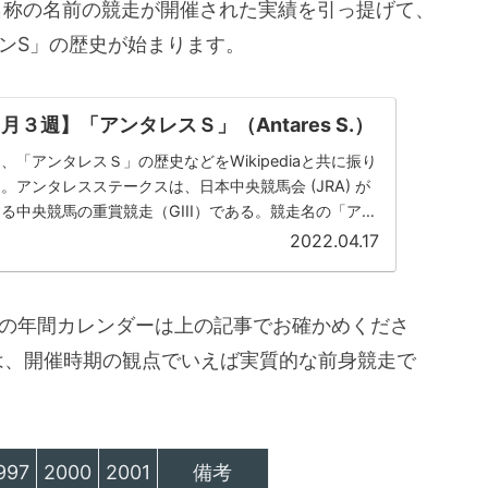
じ名称の名前の競走が開催された実績を引っ提げて、
オンS」の歴史が始まります。
３週】「アンタレスＳ」（Antares S.）
「アンタレスＳ」の歴史などをWikipediaと共に振り
。アンタレスステークスは、日本中央競馬会 (JRA) が
る中央競馬の重賞競走（GIII）である。競走名の「アン
2022.04.17
時の年間カレンダーは上の記事でお確かめくださ
は、開催時期の観点でいえば実質的な前身競走で
997
2000
2001
備考