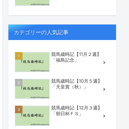
カテゴリーの人気記事
競馬歳時記【11月２週】
「福島記念」
競馬歳時記【10月５週】
「天皇賞（秋）」
競馬歳時記【12月３週】
「朝日杯ＦＳ」