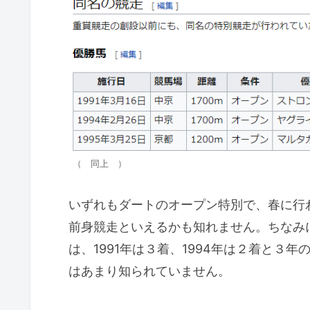
（ 同上 ）
いずれもダートのオープン特別で、春に行わ
前身競走といえるかも知れません。ちなみ
は、1991年は３着、1994年は２着と３
はあまり知られていません。