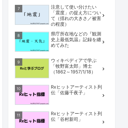
注意して使い分けたい
「震度」の捉え方につい
て（揺れの大きさ／被害
の程度）
県庁所在地などの『観測
史上最低気温』記録を纏
めてみた
ウィキペディアで学ぶ
「牧野富太郎」博士
（1862～1957/1/18）
Rxヒットアーティスト列
伝「佐藤千夜子」
Rxヒットアーティスト列
伝「谷村新司」