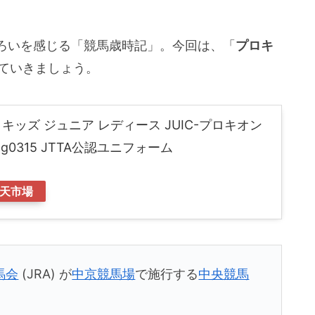
ろいを感じる「競馬歳時記」。今回は、「
プロキ
返っていきましょう。
キッズ ジュニア レディース JUIC-プロキオン
g0315 JTTA公認ユニフォーム
天市場
馬会
(JRA) が
中京競馬場
で施行する
中央競馬