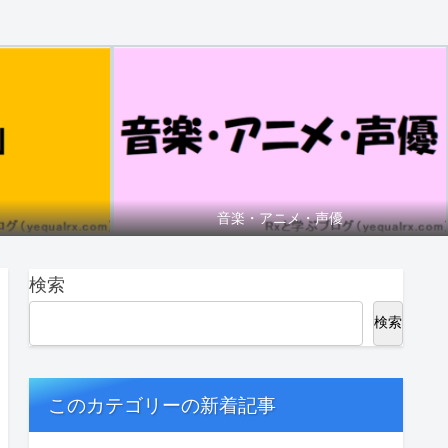
音楽・アニメ・声優
検索
検索
このカテゴリーの新着記事