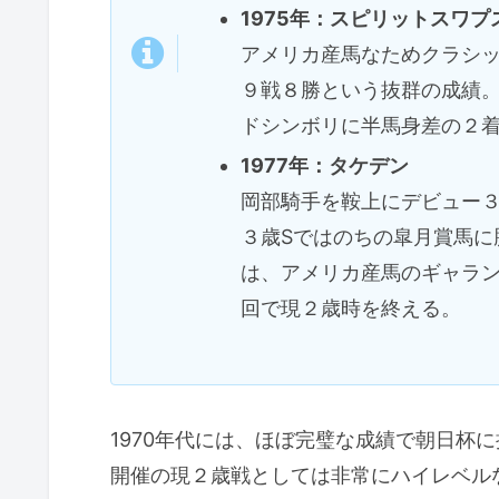
1975年：スピリットスワプ
アメリカ産馬なためクラシ
９戦８勝という抜群の成績。
ドシンボリに半馬身差の２着
1977年：タケデン
岡部騎手を鞍上にデビュー３
３歳Sではのちの皐月賞馬に
は、アメリカ産馬のギャラ
回で現２歳時を終える。
1970年代には、ほぼ完璧な成績で朝日杯
開催の現２歳戦としては非常にハイレベル