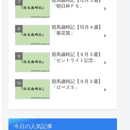
競馬歳時記【12月３週】
「朝日杯ＦＳ」
競馬歳時記【10月４週】
「菊花賞」
競馬歳時記【９月３週】
「セントライト記念」
競馬歳時記【９月３週】
「ローズＳ」
今日の人気記事