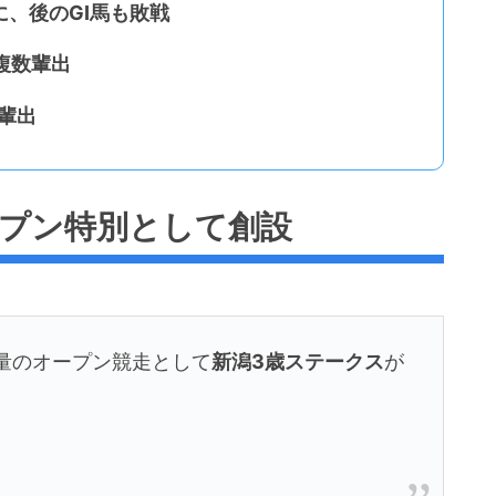
、後のGI馬も敗戦
を複数輩出
を輩出
ープン特別として創設
重量のオープン競走として
新潟3歳ステークス
が