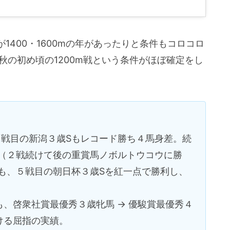
400・1600mの年があったりと条件もコロコロ
秋の初め頃の1200m戦という条件がほぼ確定をし
戦目の新潟３歳Sもレコード勝ち４馬身差。続
（２戦続けて後の重賞馬ノボルトウコウに勝
も、５戦目の朝日杯３歳Sを紅一点で勝利し、
も、啓衆社賞最優秀３歳牝馬 → 優駿賞最優秀４
ける屈指の実績。