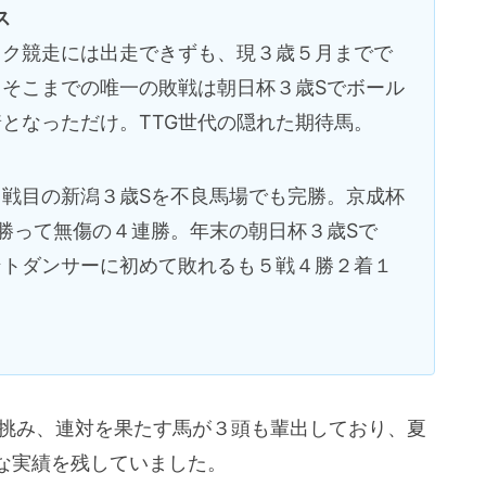
ス
ック競走には出走できずも、現３歳５月までで
そこまでの唯一の敗戦は朝日杯３歳Sでボール
となっただけ。TTG世代の隠れた期待馬。
戦目の新潟３歳Sを不良馬場でも完勝。京成杯
勝って無傷の４連勝。年末の朝日杯３歳Sで
ントダンサーに初めて敗れるも５戦４勝２着１
に挑み、連対を果たす馬が３頭も輩出しており、夏
な実績を残していました。