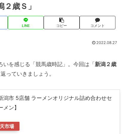
潟２歳Ｓ」
LINE
コピー
コメント
2022.08.27
ろいを感じる「競馬歳時記」。今回は「
新潟２歳
振り返っていきましょう。
新潟市 5店舗 ラーメンオリジナル詰め合わせセ
ーメン】
天市場