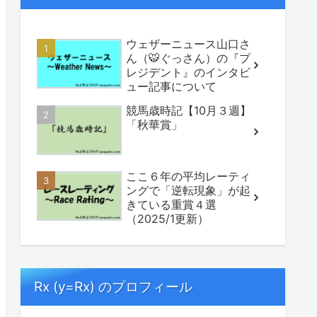
ウェザーニュース山口さ
ん（🐯ぐっさん）の『プ
レジデント』のインタビ
ュー記事について
競馬歳時記【10月３週】
「秋華賞」
ここ６年の平均レーティ
ングで「逆転現象」が起
きている重賞４選
（2025/1更新）
Rx (y=Rx) のプロフィール