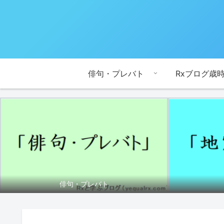
俳句・プレバト
Rxブログ歳
俳句・プレバト