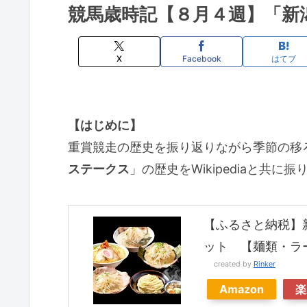
競馬歳時記【８月４週】「新
X
Facebook
はてブ
【はじめに】
重賞競走の歴史を振り返りながら季節の移
ステークス
」の歴史をWikipediaと共に
【ふるさと納税】
ット 【麺類・ラ
created by
Rinker
Amazon
楽