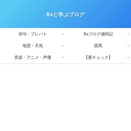
Rxと学ぶブログ
俳句・プレバト
Rxブログ歳時記
地震・天気
競馬
音楽・アニメ・声優
【要チェック】