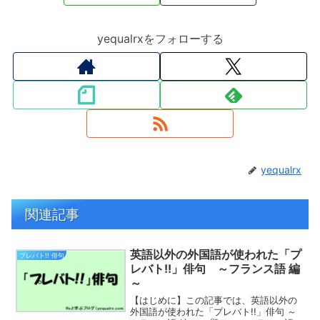
yequalrxをフォローする
yequalrx
関連記事
英語以外の外国語が使われた「プ
プレバト!! 俳句
レバト!!」俳句 ～フランス語 編
～
【はじめに】この記事では、英語以外の
外国語が使われた「プレバト!!」俳句 ～