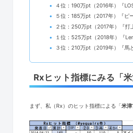
４位：190万pt（2016年）『LO
５位：185万pt（2017年）『
２位：250万pt（2017年）『
１位：525万pt（2018年）『Le
３位：210万pt（2019年）『馬
Rxヒット指標にみる「
まず、私（Rx）のヒット指標による「
米津