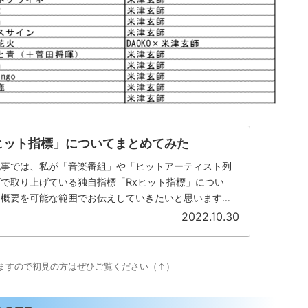
ヒット指標」についてまとめてみた
記事では、私が「音楽番組」や「ヒットアーティスト列
で取り上げている独自指標「Rxヒット指標」につい
て概要を可能な範囲でお伝えしていきたいと思います。
て、そもそも何？ってい...
2022.10.30
ますので初見の方はぜひご覧ください（↑）