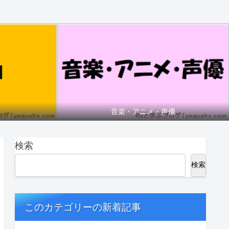
音楽・アニメ・声優
検索
検索
このカテゴリーの新着記事