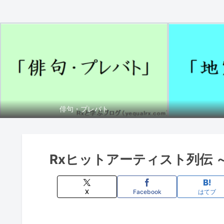
俳句・プレバト
Rxヒットアーティスト列伝 
X
Facebook
はてブ