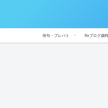
俳句・プレバト
Rxブログ歳