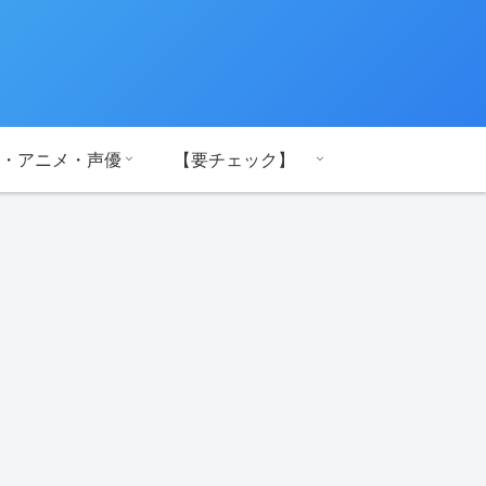
・アニメ・声優
【要チェック】