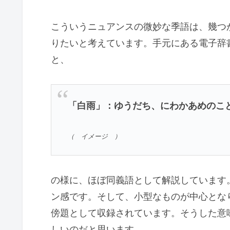
こういうニュアンスの微妙な季語は、幾つ
りたいと考えています。手元にある電子辞
と、
「白雨」：ゆうだち、にわかあめのこ
（ イメージ ）
の様に、ほぼ同義語として解説しています
ン感です。そして、小型なものが中心とな
傍題として収録されています。そうした意
しいのだと思います。