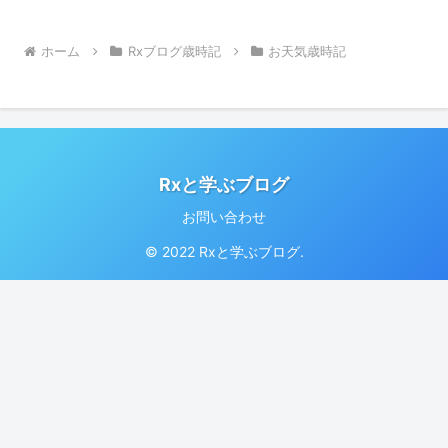
ホーム
Rxブログ歳時記
お天気歳時記
Rxと学ぶブログ
お問い合わせ
© 2022 Rxと学ぶブログ.