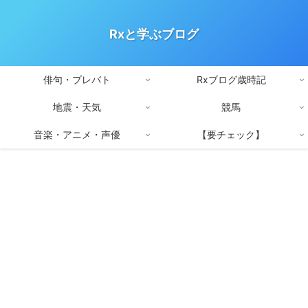
Rxと学ぶブログ
俳句・プレバト
Rxブログ歳時記
地震・天気
競馬
音楽・アニメ・声優
【要チェック】