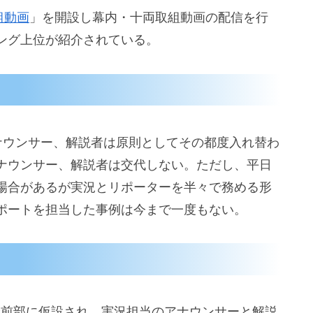
組動画
」を開設し幕内・十両取組動画の配信を行
ング上位が紹介されている。
ナウンサー、解説者は原則としてその都度入れ替わ
ナウンサー、解説者は交代しない。ただし、平日
場合があるが実況とリポーターを半々で務める形
ポートを担当した事例は今まで一度もない。
最前部に仮設され、実況担当のアナウンサーと解説