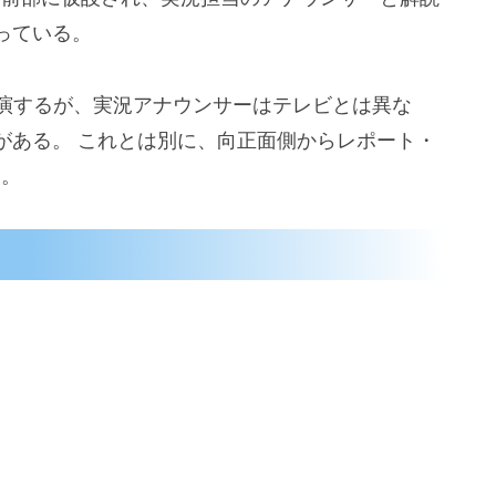
っている。
出演するが、実況アナウンサーはテレビとは異な
がある。 これとは別に、向正面側からレポート・
く。
）
）