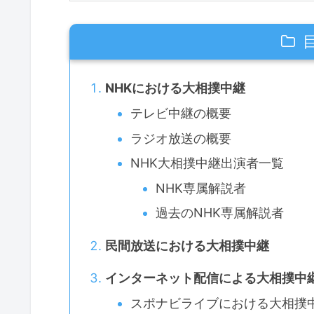
NHKにおける大相撲中継
テレビ中継の概要
ラジオ放送の概要
NHK大相撲中継出演者一覧
NHK専属解説者
過去のNHK専属解説者
民間放送における大相撲中継
インターネット配信による大相撲中
スポナビライブにおける大相撲