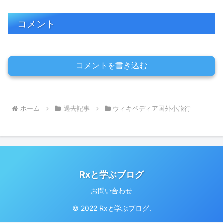
コメント
コメントを書き込む
ホーム
過去記事
ウィキペディア国外小旅行
Rxと学ぶブログ
お問い合わせ
© 2022 Rxと学ぶブログ.