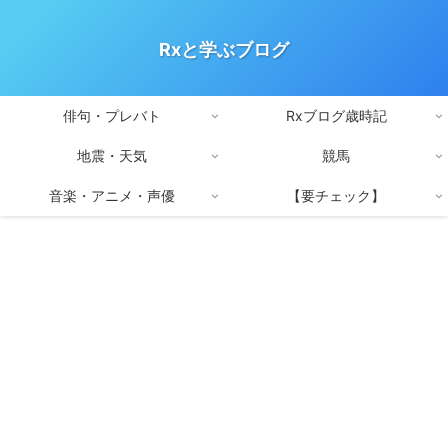
Rxと学ぶブログ
俳句・プレバト
Rxブログ歳時記
地震・天気
競馬
音楽・アニメ・声優
【要チェック】