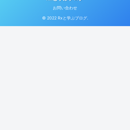
お問い合わせ
© 2022 Rxと学ぶブログ.