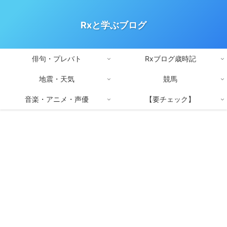
Rxと学ぶブログ
俳句・プレバト
Rxブログ歳時記
地震・天気
競馬
音楽・アニメ・声優
【要チェック】