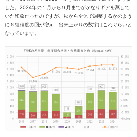
した。2024年の１月から９月までがかなりギアを蒸して
いた印象だったのですが、秋から全体で調整するかのよう
に６組程度の回が増え、出来上がりの数字はこれぐらいと
なっています。