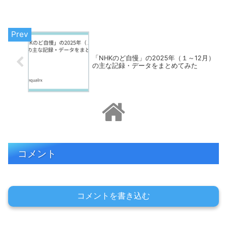
プ・デー」として振り返っていきます。
毎年、多くの日本馬も遠征して活躍をみ
せていますので、過去を振り...
「NHKのど自慢」の2025年（１～12月）
の主な記録・データをまとめてみた
コメント
コメントを書き込む