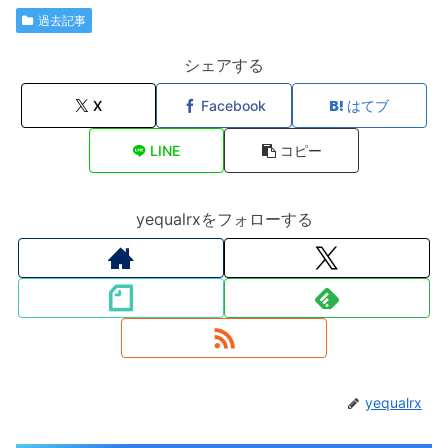
過去記事
シェアする
X
Facebook
はてブ
LINE
コピー
yequalrxをフォローする
yequalrx