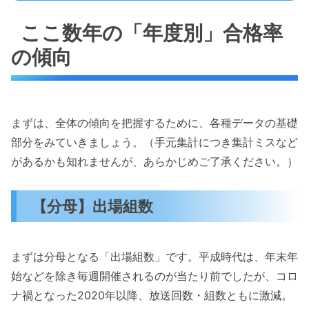
ここ数年の「年度別」合格率
の傾向
まずは、全体の傾向を把握するために、各種データの基礎
部分をみていきましょう。（手元集計につき集計ミスなど
があるかも知れませんが、あらかじめご了承ください。）
【分母】出場組数
まずは分母となる「出場組数」です。平成時代は、年末年
始などを除き毎週開催されるのが当たり前でしたが、コロ
ナ禍となった2020年以降、放送回数・組数ともに激減。