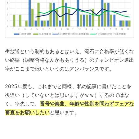
生放送という制約もあるとはいえ、流石に合格率が低くな
い終盤（調整合格なんかもありうる）のチャンピオン選出
率がここまで低いというのはアンバランスです。
2025年度も、これまでと同様、私の記事に書いたことを
後追い（していないとは思いますがｗｗ）するのではな
く、率先して、
番号や楽曲、年齢や性別を問わずフェアな
審査をお願いしたい
と思います。