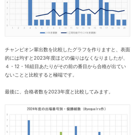
チャンピオン輩出数を比較したグラフを作りますと、表面
的には均すと2023年度ほどの偏りはなくなりましたが、
４・12・16組目あたりがその前の番目から合格が出てい
ないことと比較すると極端です。
最後に、合格者数を2023年度と比較してみます。