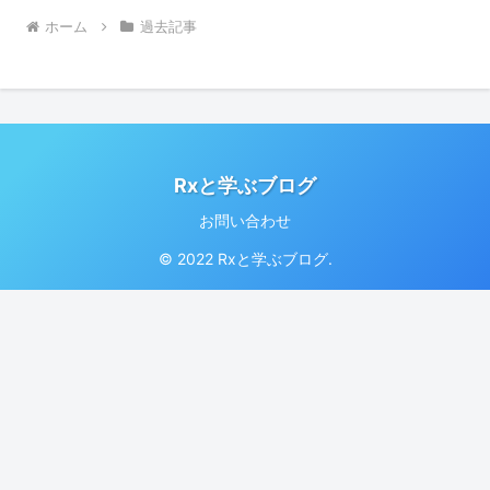
ホーム
過去記事
Rxと学ぶブログ
お問い合わせ
© 2022 Rxと学ぶブログ.