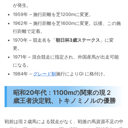
が発生。
1959年 – 施行距離を芝1200mに変更。
1962年 – 施行距離を芝1600mに変更。以後、この施
行距離で定着。
1970年 – 競走名を「
朝日杯3歳ステークス
」に変
更。
1971年 – 混合競走に指定され、外国産馬が出走可能
になる。
1984年 –
グレード制
施行によりGI に格付け。
昭和20年代：1100mの関東の現２
歳王者決定戦、トキノミノルの優勝
戦前は現２歳馬による競走がなく、戦後の馬資源不足の中