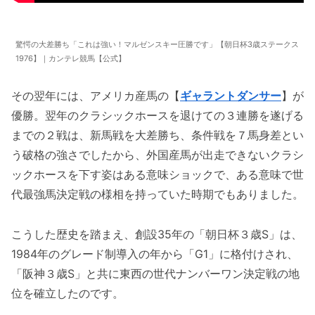
驚愕の大差勝ち「これは強い！マルゼンスキー圧勝です」【朝日杯3歳ステークス
1976】｜カンテレ競馬【公式】
その翌年には、アメリカ産馬の【
ギャラントダンサー
】が
優勝。翌年のクラシックホースを退けての３連勝を遂げる
までの２戦は、新馬戦を大差勝ち、条件戦を７馬身差とい
う破格の強さでしたから、外国産馬が出走できないクラシ
ックホースを下す姿はある意味ショックで、ある意味で世
代最強馬決定戦の様相を持っていた時期でもありました。
こうした歴史を踏まえ、創設35年の「朝日杯３歳S」は、
1984年のグレード制導入の年から「G1」に格付けされ、
「阪神３歳S」と共に東西の世代ナンバーワン決定戦の地
位を確立したのです。