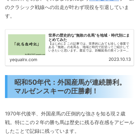
のクラシック戦線への出走が叶わず現役を引退していま
す。
世界の歴史的な“無敗の名馬”を地域・時代別にま
とめてみた
【はじめに】この記事では、世界的にみても珍しく偉業で
ある『無敗』の名馬を、地域と時代で区切ってご紹介して
いきたいと思います。最近では、距離延長の英インターナ
ショナルSを勝って10戦10勝とした「バーイード」が、引
退レースとして選んだ英チャン...
2023.10.13
yequalrx.com
昭和50年代：外国産馬が連続勝利。
マルゼンスキーの圧勝劇！
1970年代後半、外国産馬の圧倒的な強さを知る現２歳
戦。特にこの２年の勝ち馬は歴史に残る存在感をアピール
したことで記録に残っています。