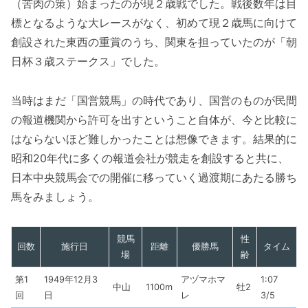
（苦肉の策）始まったのが現２歳戦でした。戦後数年は目
標となるような大レースがなく、初めて現２歳馬に向けて
創設された東西の重賞のうち、関東を担っていたのが「朝
日杯３歳ステークス」でした。
当時はまだ「国営競馬」の時代であり、国営のものが民間
の報道機関から許可を出すということ自体が、今と比較に
はならないほど難しかったことは想像できます。結果的に
昭和20年代に多くの報道会社が競走を創設すると共に、
日本中央競馬会での開催に移っていく過渡期にあたる勝ち
馬をみましょう。
競馬
性
回数
施行日
距離
優勝馬
タイム
場
齢
第1
1949年12月3
アヅマホマ
1:07
中山
1100m
牡2
回
日
レ
3/5