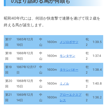
のぼり詰める馬が何頭も
昭和40年代には、何頭か快進撃で連勝を遂げて現２歳を
終える馬が誕生します。
第17
1965年12月
中
牝
1600m
メジロボサツ
1:39.5
回
19日
山
2
第18
1966年12月
中
牡
1600m
モンタサン
1:37.4
回
18日
山
2
第19
1967年12月17
中
牡
1600m
タケシバオー
1:38.4
回
日
山
2
第20
1968年12月
中
牡
1600m
ミノル
1:40.8
回
15日
山
2
第21
1969年12月
中
アローエクスプ
牡
1600m
1:36.2
回
14日
山
レス
2