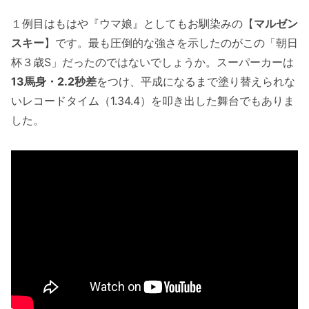
１例目はもはや『ウマ娘』としてもお馴染みの【
マルゼン
スキー
】です。最も圧倒的な強さを示したのがこの「朝日
杯３歳S」だったのではないでしょうか。スーパーカーは
13馬身・2.2秒差
をつけ、平成になるまで塗り替えられな
いレコードタイム（1.34.4）を叩き出した舞台でもありま
した。