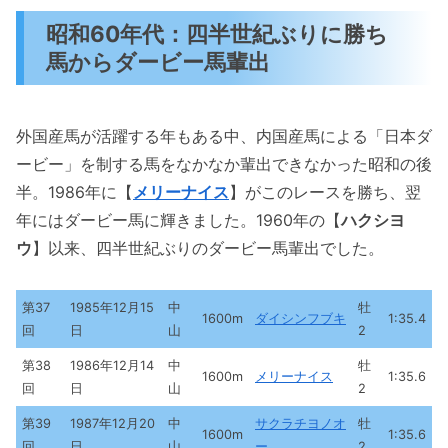
昭和60年代：四半世紀ぶりに勝ち
馬からダービー馬輩出
外国産馬が活躍する年もある中、内国産馬による「日本ダ
ービー」を制する馬をなかなか輩出できなかった昭和の後
半。1986年に【
メリーナイス
】がこのレースを勝ち、翌
年にはダービー馬に輝きました。1960年の【
ハクシヨ
ウ
】以来、四半世紀ぶりのダービー馬輩出でした。
第37
1985年12月15
中
牡
1600m
ダイシンフブキ
1:35.4
回
日
山
2
第38
1986年12月14
中
牡
1600m
メリーナイス
1:35.6
回
日
山
2
第39
1987年12月20
中
サクラチヨノオ
牡
1600m
1:35.6
回
日
山
ー
2