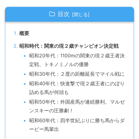
目次
概要
昭和時代：関東の現２歳チャンピオン決定戦
昭和20年代：1100mの関東の現２歳王者決
定戦、トキノミノルの優勝
昭和30年代：２度の距離延長でマイル戦に
昭和40年代：快進撃で現２歳王者にのぼり
詰める馬が何頭も
昭和50年代：外国産馬が連続勝利。マルゼ
ンスキーの圧勝劇！
昭和60年代：四半世紀ぶりに勝ち馬からダ
ービー馬輩出