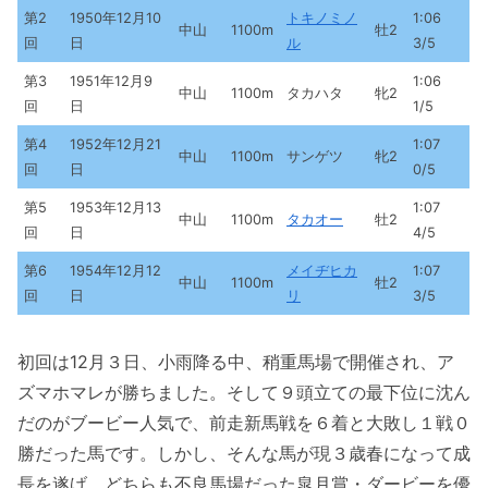
第2
1950年12月10
トキノミノ
1:06
中山
1100m
牡2
回
日
ル
3/5
第3
1951年12月9
1:06
中山
1100m
タカハタ
牝2
回
日
1/5
第4
1952年12月21
1:07
中山
1100m
サンゲツ
牝2
回
日
0/5
第5
1953年12月13
1:07
中山
1100m
タカオー
牡2
回
日
4/5
第6
1954年12月12
メイヂヒカ
1:07
中山
1100m
牡2
回
日
リ
3/5
初回は12月３日、小雨降る中、稍重馬場で開催され、ア
ズマホマレが勝ちました。そして９頭立ての最下位に沈ん
だのがブービー人気で、前走新馬戦を６着と大敗し１戦０
勝だった馬です。しかし、そんな馬が現３歳春になって成
長を遂げ、どちらも不良馬場だった皐月賞・ダービーを優