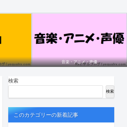
音楽・アニメ・声優
検索
検索
このカテゴリーの新着記事