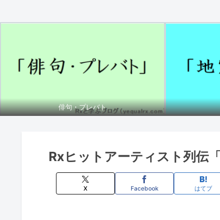
俳句・プレバト
Rxヒットアーティスト列伝
X
Facebook
はてブ