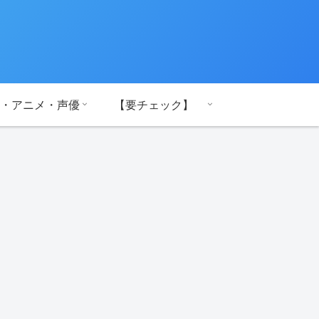
・アニメ・声優
【要チェック】