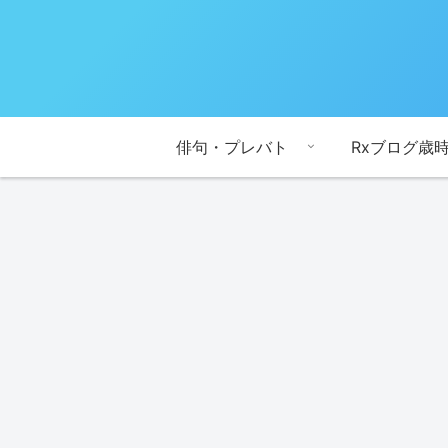
俳句・プレバト
Rxブログ歳