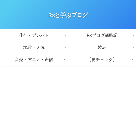
Rxと学ぶブログ
俳句・プレバト
Rxブログ歳時記
地震・天気
競馬
音楽・アニメ・声優
【要チェック】