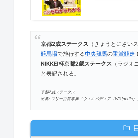
京都2歳ステークス
（きょうとにさい
競馬場
で施行する
中央競馬
の
重賞
競走
NIKKEI杯京都2歳ステークス
（ラジオ
と表記される。
京都2歳ステークス
出典: フリー百科事典『ウィキペディア（Wikipedia）