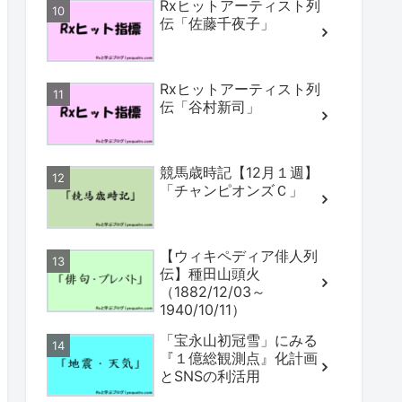
Rxヒットアーティスト列
伝「佐藤千夜子」
Rxヒットアーティスト列
伝「谷村新司」
競馬歳時記【12月１週】
「チャンピオンズＣ」
【ウィキペディア俳人列
伝】種田山頭火
（1882/12/03～
1940/10/11）
「宝永山初冠雪」にみる
『１億総観測点』化計画
とSNSの利活用