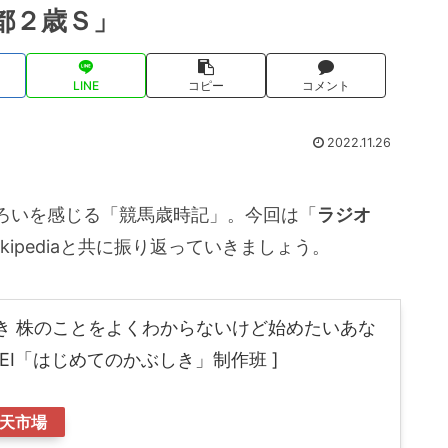
都２歳Ｓ」
LINE
コピー
コメント
2022.11.26
ろいを感じる「競馬歳時記」。今回は「
ラジオ
kipediaと共に振り返っていきましょう。
き 株のことをよくわからないけど始めたいあな
KKEI「はじめてのかぶしき」制作班 ]
天市場