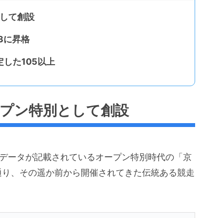
として創設
3に昇格
した105以上
ープン特別として創設
のデータが記載されているオープン特別時代の「京
通り、その遥か前から開催されてきた伝統ある競走