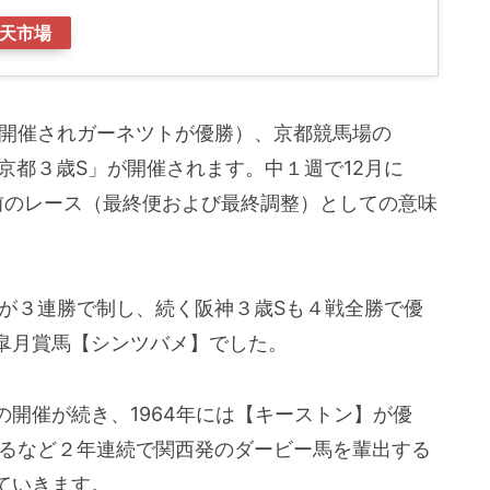
天市場
が開催されガーネツトが優勝）、京都競馬場の
「京都３歳S」が開催されます。中１週で12月に
前のレース（最終便および最終調整）としての意味
トが３連勝で制し、続く阪神３歳Sも４戦全勝で優
皐月賞馬【シンツバメ】でした。
開催が続き、1964年には【キーストン】が優
入るなど２年連続で関西発のダービー馬を輩出する
ていきます。