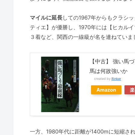
マイルに延長
しての1967年からもクラシ
ティエ】が優勝し、1970年には【ヒカルイ
３着など、関西の一線級が名を連ねていま
【中古】 強い馬
馬は何故強いか
created by
Rinker
Amazon
楽
一方、1980年代に距離が1400mに短縮