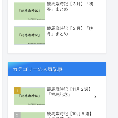
競馬歳時記【３月】「初
春」まとめ
競馬歳時記【２月】「晩
冬」まとめ
カテゴリーの人気記事
競馬歳時記【11月２週】
「福島記念」
競馬歳時記【10月５週】