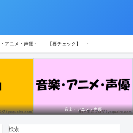
・アニメ・声優
【要チェック】
音楽・アニメ・声優
検索