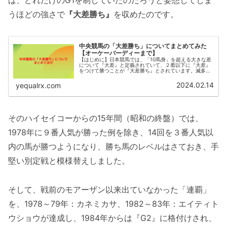
ば、どれだけのG1を制していたのだろうと妄想してしま
うほどの強さで
『大差勝ち』
を収めたのです。
中央競馬の「大差勝ち」についてまとめてみた
【オーケーバーディーまで】
【はじめに】日本競馬では、「10馬身」を超える大きな差
について『大差』と定義されていて、２着以下に『大差』
をつけて勝つことが『大差勝ち』とされています。滅多に
誕生しないため、その圧勝劇は時代を超えて語り継がれて
います。マルゼンスキーやサイレ...
2024.02.14
yequalrx.com
そのハイセイコーからの15年間（昭和の終盤）では、
1978年に９番人気が勝った例を除き、14回を３番人気以
内の馬が勝つようになり、勝ち馬のレベルはさておき、手
堅い別定戦と模様替えしました。
そして、戦前のモアーザン以来出ていなかった「連覇」
を、1978～79年：カネミカサ、1982～83年：エイティト
ウショウが達成し、1984年からは『G2』に格付けされ、