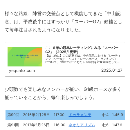
様々な路線、陣営の交差点として機能してきた「中山記
念」は、平成後半にはすっかり『スーパーG2』候補とし
て毎年注目されるようになりました。
ここ６年の競馬レーティングにみる「スーパー
G2」（2025/1更新）
【はじめに】この記事では、中央競馬における「レーティ
ング（ワールド・ベスト・レースホース・ランキング）」
について、“通常の倍”にあたる６年間を対象期間として平
均値を求める分析を行ってみました。今回は『スーパー
G2』と呼ばれるレースに関する結...
2025.01.27
yequalrx.com
少頭数でも楽しみなメンバーが揃い、G1級ホースが多く
揃っていることから、毎年楽しみでしょう。
第90回
2016年2月28日
117.00
ドゥラメンテ
牡4
1:45.9
第91回
2017年2月26日
116.00
ネオリアリズム
牡6
1:47.6