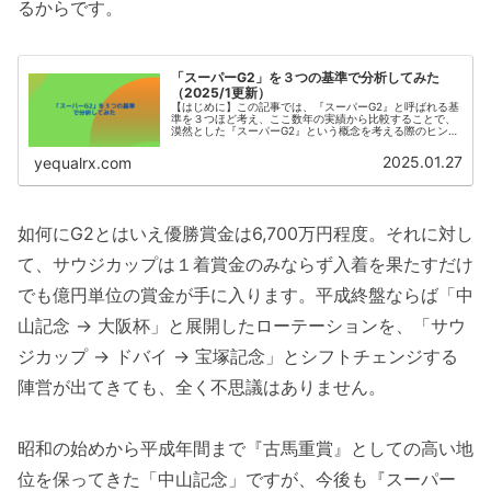
るからです。
「スーパーG2」を３つの基準で分析してみた
（2025/1更新）
【はじめに】この記事では、『スーパーG2』と呼ばれる基
準を３つほど考え、ここ数年の実績から比較することで、
漠然とした『スーパーG2』という概念を考える際のヒント
になることを目指していきます。記事で用いる３つの基準
について（おさらい）細かい過...
2025.01.27
yequalrx.com
如何にG2とはいえ優勝賞金は6,700万円程度。それに対し
て、サウジカップは１着賞金のみならず入着を果たすだけ
でも億円単位の賞金が手に入ります。平成終盤ならば「中
山記念 → 大阪杯」と展開したローテーションを、「サウ
ジカップ → ドバイ → 宝塚記念」とシフトチェンジする
陣営が出てきても、全く不思議はありません。
昭和の始めから平成年間まで『古馬重賞』としての高い地
位を保ってきた「中山記念」ですが、今後も『スーパー