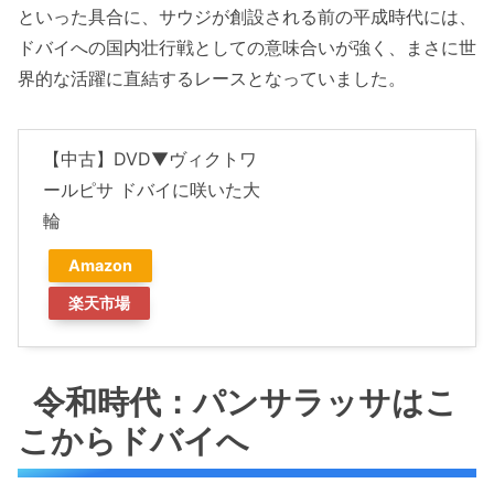
といった具合に、サウジが創設される前の平成時代には、
ドバイへの国内壮行戦としての意味合いが強く、まさに世
界的な活躍に直結するレースとなっていました。
【中古】DVD▼ヴィクトワ
ールピサ ドバイに咲いた大
輪
Amazon
楽天市場
令和時代：パンサラッサはこ
こからドバイへ