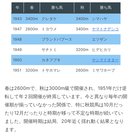
年
春
勝ち馬
秋
勝ち馬
1943
3400m
クレタケ
3400m
シマハヤ
1947
2600m
トヨウメ
3400m
ヤマトナデシコ
1948
ブランドパプース
エツザン
1949
サチトミ
3200m
ヒデヒカリ
1950
カネフブキ
ヤシマドオター
1951
3200m
トサホマレ
2600m
ミサワホープ
春は2600mで、秋は3000m級で開催され、1951年だけ逆
転して年２回開催が終焉しています。今と異なり毎年の開
催順が揃っていなかった関係で、特に秋競馬は10月だっ
たり12月だったりと時期が移って不定な時期が続いてい
ました。開催時期は結局、20年近く揺れ動く結果となり
ます。