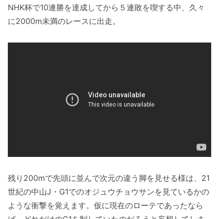
NHK杯で10連勝を達成してから５連敗を喫する中、久々
に2000m未満のレースに出走。
残り200mで先頭に並んで次元の違う脚を見せる様は、21
世紀の中山J・G1でのオジュウチョウサンを見ているかの
ような衝撃を覚えます。仮に現在のローテであったなら