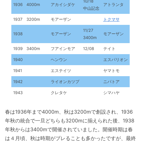
10/18
1936
4000m
アカイシダケ
アトランタ
中山記念
1937
3200m
モアーザン
トクマサ
11/27
1938
モアーザン
モアーザン
3400m
1939
3400m
フアインモア
12/08
テイト
1940
ヘンウン
エスパリオン
1941
エステイツ
ヤマトモ
1942
ライオンカツプ
ニパトア
1943
クレタケ
シマハヤ
春は1936年まで4000m、秋は3200mで創設され、1936
年秋の統合で一旦どちらも3200mに揃えられた後、1938
年秋からは3400mで開催されていました。開催時期は春
は４月頃、秋は時期がブレることも多かったですが、最終