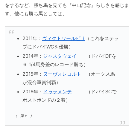
をするなど、勝ち馬を見ても『中山記念』らしさを感じま
す。他にも勝ち馬としては、
2011年：
ヴィクトワールピサ
（これをステッ
プにドバイWCを優勝）
2014年：
ジャスタウェイ
（ドバイDFを
６ 1/4馬身差のレコード勝ち）
2015年：
ヌーヴォレコルト
（オークス馬
が混合重賞制覇）
2016年：
ドゥラメンテ
（ドバイSCで
ポストポンドの２着）
（ 同上 ）