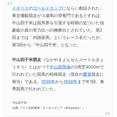
イギリス
の
ゴールドカップ
にならい創設された。
東京優駿競走が３歳馬の登竜門であるとすれば、
中山四千米は競馬界を引退する時期の近づいた強
豪級の真の実力比べの檜舞台とされていた。第2
回までは「内国産馬」というレース名だったが、
第3回から「中山四千米」となった。
中山四千米競走
（なかやまよんせんメートルきょ
うそう）とはかつて
中山競馬場
の2周芝4000mで
行われていた競馬の特殊競走（現在の
重賞
競走に
相当）である。
1930年
から
1936年
まで年1回、春
季競馬で行われていた。
中山四千米
出典: フリー百科事典『ウィキペディア（Wikipedia）』