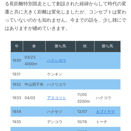
る長距離特別競走として創設された経緯からして時代の変
遷と共に大きく距離は変化しましたが、コンセプトは変わ
っていないのかも知れません。今までの話を、少し雑にで
はありますが纏めていきます。
年
春
勝ち馬
秋
勝ち馬
03/23
1930
ハクシヨウ
4000m
1931
ケンキン
1932
中山四千米
ハクリユウ
11/05
1933
04/02
アスコツト
ハクコウ
3200m
1934
ハクセツ
12/07
カブトヤマ
1935
デンコウ
10/19
トーチ