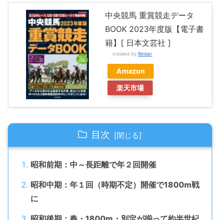
中央競馬 重賞競走データ
BOOK 2023年度版【電子書
籍】[ 日本文芸社 ]
created by
Rinker
Amazon
楽天市場
目次
昭和前期：中～長距離で年２回開催
昭和中期：年１回（時期不定）開催で1800m戦
に
昭和後期：春・1800m・別定が揃って約半世紀