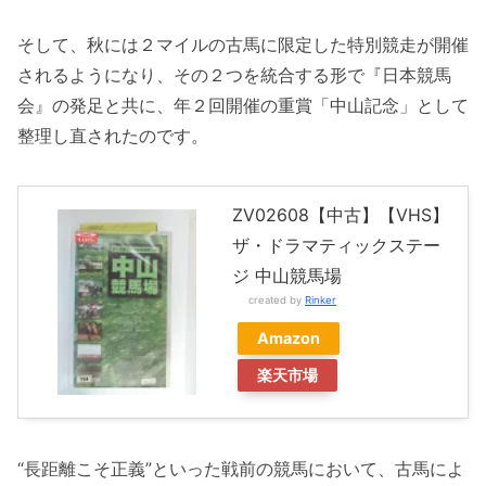
そして、秋には２マイルの古馬に限定した特別競走が開催
されるようになり、その２つを統合する形で『日本競馬
会』の発足と共に、年２回開催の重賞「中山記念」として
整理し直されたのです。
ZV02608【中古】【VHS】
ザ・ドラマティックステー
ジ 中山競馬場
created by
Rinker
Amazon
楽天市場
“長距離こそ正義”といった戦前の競馬において、古馬によ