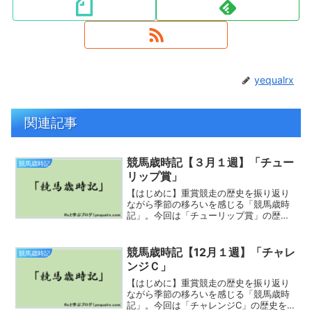
yequalrx
関連記事
競馬歳時記【３月１週】「チュー
競馬歳時記
リップ賞」
【はじめに】重賞競走の歴史を振り返り
ながら季節の移ろいを感じる「競馬歳時
記」。今回は「チューリップ賞」の歴史
をWikipediaと共に振り返っていきましょ
う。RxBingAI『チューリップ賞』につい
て教えて？チューリップ賞は、日本中央
競馬歳時記【12月１週】「チャレ
競馬歳時記
競馬会...
ンジＣ」
【はじめに】重賞競走の歴史を振り返り
ながら季節の移ろいを感じる「競馬歳時
記」。今回は「チャレンジC」の歴史を