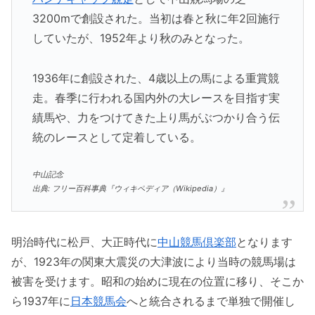
3200mで創設された。当初は春と秋に年2回施行
していたが、1952年より秋のみとなった。
1936年に創設された、4歳以上の馬による重賞競
走。春季に行われる国内外の大レースを目指す実
績馬や、力をつけてきた上り馬がぶつかり合う伝
統のレースとして定着している。
中山記念
出典: フリー百科事典『ウィキペディア（Wikipedia）』
明治時代に松戸、大正時代に
中山競馬倶楽部
となります
が、1923年の関東大震災の大津波により当時の競馬場は
被害を受けます。昭和の始めに現在の位置に移り、そこか
ら1937年に
日本競馬会
へと統合されるまで単独で開催し