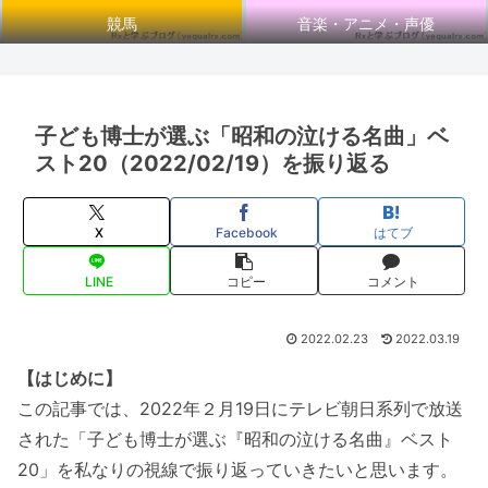
競馬
音楽・アニメ・声優
子ども博士が選ぶ「昭和の泣ける名曲」ベ
スト20（2022/02/19）を振り返る
X
Facebook
はてブ
LINE
コピー
コメント
2022.02.23
2022.03.19
【はじめに】
この記事では、2022年２月19日にテレビ朝日系列で放送
された「子ども博士が選ぶ『昭和の泣ける名曲』ベスト
20」を私なりの視線で振り返っていきたいと思います。