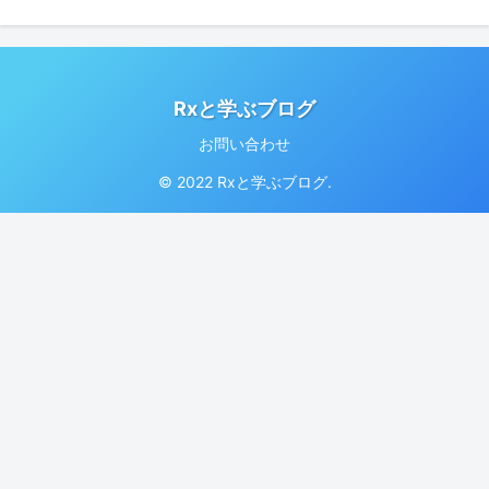
Rxと学ぶブログ
お問い合わせ
© 2022 Rxと学ぶブログ.