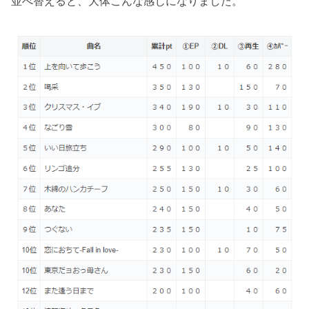
並べ替えると、大体こんな感じになりました。