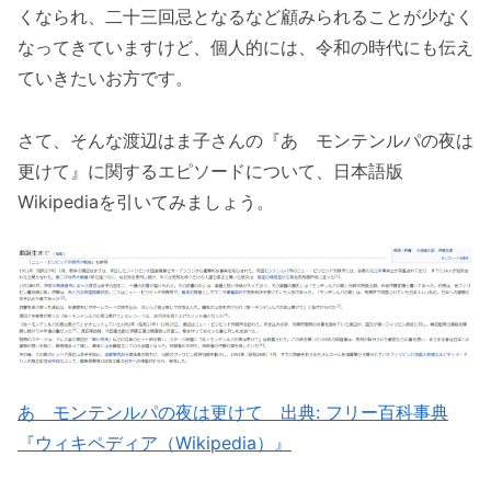
くなられ、二十三回忌となるなど顧みられることが少なく
なってきていますけど、個人的には、令和の時代にも伝え
ていきたいお方です。
さて、そんな渡辺はま子さんの『あゝモンテンルパの夜は
更けて』に関するエピソードについて、日本語版
Wikipediaを引いてみましょう。
あゝモンテンルパの夜は更けて 出典: フリー百科事典
『ウィキペディア（Wikipedia）』