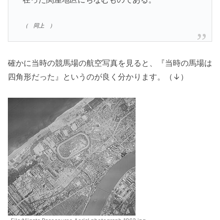
（ 同上 ）
確かに当時の競馬場の航空写真を見ると、『当時の馬場は
四角形だった』というのが良く分かります。（↓）