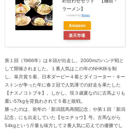
め合わせセット 【麺類・
ラーメン】
created by
Rinker
Amazon
楽天市場
第１回（1966年）は８頭が出走し、2000mのハンデ戦と
して開催されました。１番人気はこの年のNHK杯を制
し、皐月賞５着、日本ダービー４着とダイコーター・キー
ストンが争った年に春２冠で人気薄での好走を果たした
【ナスノコトブキ】。しかし、現３歳夏なのに古馬よりも
重い57kgを背負わされて５着と敗戦。
勝ったのは、前年の「新潟競馬再開記念」や第１回「新潟
記念」にも出走していた【セエチョウ】号。古馬ながら
54kgという斤量も味方して２番人気に応えての優勝でし