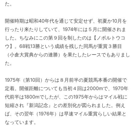
た。
開催時期は昭和40年代を通じて安定せず、初夏か10月を
行ったり来たりしていて、1974年には５月に開催されま
した。ちなみにこの第９回を制したのは【ノボルトウコ
ウ】。68戦13勝という成績を残した同馬が重賞３勝目
（小倉大賞典からの連勝）を果たしたレースでもありまし
た。
1975年（第10回）からは８月前半の夏競馬本番の開催で
定着。開催距離についても当初４回は2000mで、1970年
代前半は1800mでしたが、この1975年からはマイル戦に
短縮され『新潟記念』との差別化が図られました。例え
ば、その翌年（1976年）は早速マイル重賞らしい結果と
なっています。