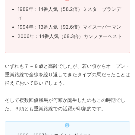
1989年：14番人気（58.2倍）ミスターブランデ
ィ
1994年：13番人気（92.6倍）マイスーパーマン
2006年：14番人気（68.3倍）カンファーベスト
いずれも７～８歳と高齢でしたが、若い頃からオープン・
重賞路線で全線を繰り返してきたタイプの馬だったことは
抑えておいて良いでしょう。
そして複数回優勝馬が何頭か誕生したのもこの時期でし
た。３頭とも重賞路線での活躍が印象的です。