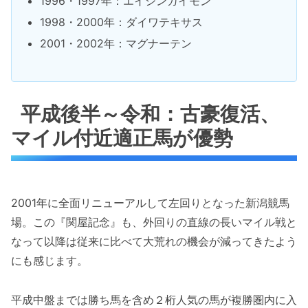
1996・1997年：エイシンガイモン
1998・2000年：ダイワテキサス
2001・2002年：マグナーテン
平成後半～令和：古豪復活、
マイル付近適正馬が優勢
2001年に全面リニューアルして左回りとなった新潟競馬
場。この『関屋記念』も、外回りの直線の長いマイル戦と
なって以降は従来に比べて大荒れの機会が減ってきたよう
にも感じます。
平成中盤までは勝ち馬を含め２桁人気の馬が複勝圏内に入