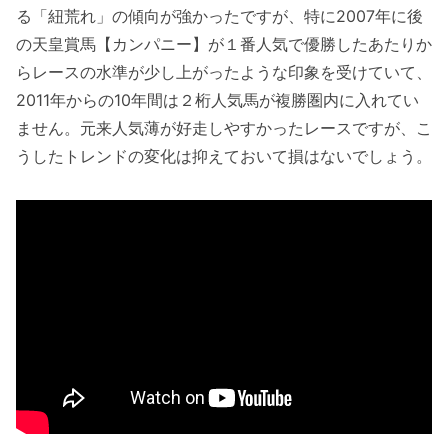
る「紐荒れ」の傾向が強かったですが、特に2007年に後
の天皇賞馬【カンパニー】が１番人気で優勝したあたりか
らレースの水準が少し上がったような印象を受けていて、
2011年からの10年間は２桁人気馬が複勝圏内に入れてい
ません。元来人気薄が好走しやすかったレースですが、こ
うしたトレンドの変化は抑えておいて損はないでしょう。