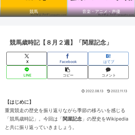
競馬
音楽・アニメ・声優
競馬歳時記【８月２週】「関屋記念」
X
Facebook
はてブ
LINE
コピー
コメント
2022.08.13
2022.11.13
【はじめに】
重賞競走の歴史を振り返りながら季節の移ろいを感じる
「競馬歳時記」。今回は「
関屋記念
」の歴史をWikipedia
と共に振り返っていきましょう。