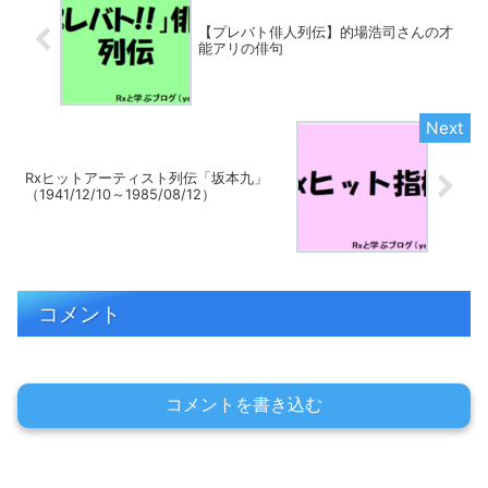
【プレバト俳人列伝】的場浩司さんの才
能アリの俳句
Rxヒットアーティスト列伝「坂本九」
（1941/12/10～1985/08/12）
コメント
コメントを書き込む