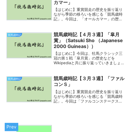
カマー」
【はじめに】重賞競走の歴史を振り返り
ながら季節の移ろいを感じる「競馬歳時
記」。今回は、「オールカマー」の歴史
をWikipediaと共に振り返っていきましょ
う。オールカマーは、日本中央競馬会
（JRA）が中山競馬場で施行する中央競
競馬歳時記【４月３週】「皐月
競馬歳時記
馬の重賞競走（...
賞」（Satsuki Sho （Japanese
2000 Guineas））
【はじめに】今回は、牡馬クラシック三
冠の第１戦「皐月賞」の歴史などを
Wikipediaと共に振り返っていきましょ
う。皐月賞（さつきしょう）は、競馬の
競走に使われるレース名。中央競馬の皐
月賞は中山競馬場で開催される。皐月賞
競馬歳時記【３月３週】「ファル
競馬歳時記
(曖昧さ回避)出典...
コンＳ」
【はじめに】重賞競走の歴史を振り返り
ながら季節の移ろいを感じる「競馬歳時
記」。今回は「ファルコンステークス」
の歴史をWikipediaと共に振り返っていき
ましょう。ファルコンステークスは、日
本中央競馬会 (JRA) が中京競馬場で施行
する中...