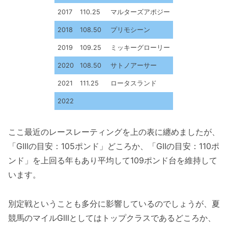
2017
110.25
マルターズアポジー
2018
108.50
プリモシーン
2019
109.25
ミッキーグローリー
2020
108.50
サトノアーサー
2021
111.25
ロータスランド
2022
ここ最近のレースレーティングを上の表に纏めましたが、
「GIIIの目安：105ポンド」どころか、「GIIの目安：110ポ
ンド」を上回る年もあり平均して109ポンド台を維持して
います。
別定戦ということも多分に影響しているのでしょうが、夏
競馬のマイルGIIIとしてはトップクラスであるどころか、