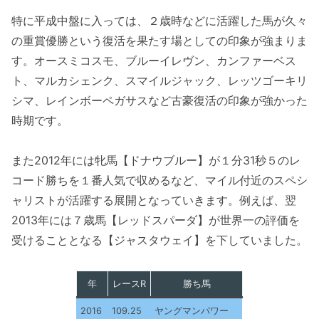
特に平成中盤に入っては、２歳時などに活躍した馬が久々
の重賞優勝という復活を果たす場としての印象が強まりま
す。オースミコスモ、ブルーイレヴン、カンファーベス
ト、マルカシェンク、スマイルジャック、レッツゴーキリ
シマ、レインボーペガサスなど古豪復活の印象が強かった
時期です。
また2012年には牝馬【ドナウブルー】が１分31秒５のレ
コード勝ちを１番人気で収めるなど、マイル付近のスペシ
ャリストが活躍する展開となっていきます。例えば、翌
2013年には７歳馬【レッドスパーダ】が世界一の評価を
受けることとなる【ジャスタウェイ】を下していました。
年
レースR
勝ち馬
2016
109.25
ヤングマンパワー