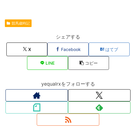
競馬歳時記
シェアする
X
Facebook
はてブ
LINE
コピー
yequalrxをフォローする