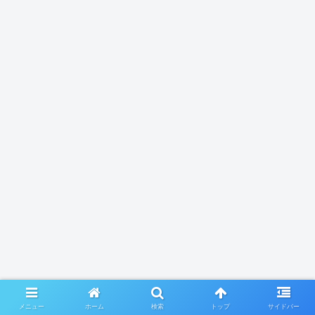
メニュー
ホーム
検索
トップ
サイドバー