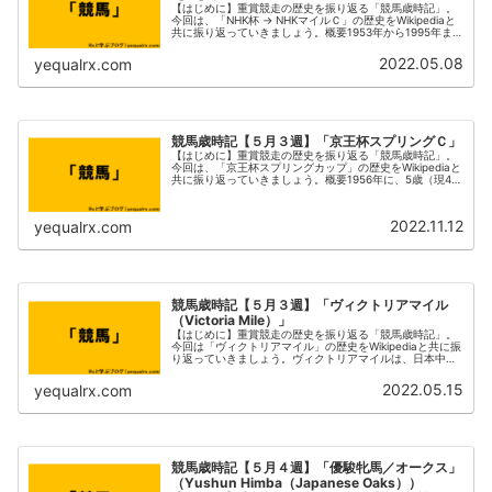
【はじめに】重賞競走の歴史を振り返る「競馬歳時記」。
今回は、「NHK杯 → NHKマイルＣ」の歴史をWikipediaと
共に振り返っていきましょう。概要1953年から1995年ま
で東京優駿（日本ダービー）のトライアル競走として施行
されていた...
2022.05.08
yequalrx.com
競馬歳時記【５月３週】「京王杯スプリングＣ」
【はじめに】重賞競走の歴史を振り返る「競馬歳時記」。
今回は、「京王杯スプリングカップ」の歴史をWikipediaと
共に振り返っていきましょう。概要1956年に、5歳（現4
歳）以上の馬による重賞として「スプリングハンデキャッ
プ」の名称で創設。...
2022.11.12
yequalrx.com
競馬歳時記【５月３週】「ヴィクトリアマイル
（Victoria Mile）」
【はじめに】重賞競走の歴史を振り返る「競馬歳時記」。
今回は「ヴィクトリアマイル」の歴史をWikipediaと共に振
り返っていきましょう。ヴィクトリアマイルは、日本中央
競馬会（JRA）が東京競馬場で施行する中央競馬の春の4歳
以上の牝馬マイル重...
2022.05.15
yequalrx.com
競馬歳時記【５月４週】「優駿牝馬／オークス」
（Yushun Himba（Japanese Oaks））