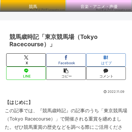
競馬
音楽・アニメ・声優
競馬歳時記「東京競馬場（Tokyo
Racecourse）」
X
Facebook
はてブ
LINE
コピー
コメント
2022.11.09
【はじめに】
この記事では、『競馬歳時記』の記事のうち「東京競馬場
（Tokyo Racecourse）」で開催される重賞を纏めまし
た。ぜひ競馬重賞の歴史などを調べる際にご活用くださ