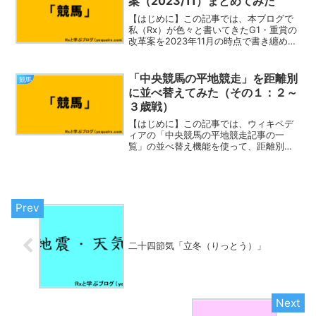
案（2023/11）まとめてみた
【はじめに】この記事では、本ブログで
私（Rx）が色々と書いてきたG1・重賞の
改革案を2023年11月の時点で書き纏めな
おしたものです。もちろん現実的にこれ
が実現することはあり得ないでしょう
が、ファンが理想形を語り続けることは
「中央競馬の平地競走」を距離別
競馬
必要と思っていま...
に並べ替えてみた（その１：２～
３歳戦）
【はじめに】この記事では、ウィキペデ
ィアの「中央競馬の平地競走記事の一
覧」の並べ替え機能を使って、距離別に
ざっくり纏めていきたく思います。芝・
短距離路線芝・1200mかつて、旧３歳
（現２歳）戦は、年末の重賞であっても
短距離という時代がありま...
二十四節気「立冬（りっとう）」