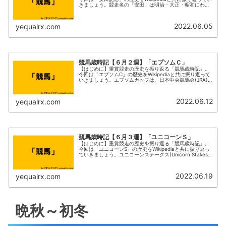
きましょう。競走名の「安田」は明治・大正・昭和にわた
って競馬に携わり、競馬法制定や東京優駿（日本ダービ
ー）の創設などに尽力、日...
2022.06.05
yequalrx.com
競馬歳時記【６月２週】「エプソムＣ」
【はじめに】重賞競走の歴史を振り返る「競馬歳時記」。
今回は「エプソムC」の歴史をWikipediaと共に振り返って
いきましょう。エプソムカップは、日本中央競馬会(JRA)
が東京競馬場で施行する中央競馬の重賞競走（GIII）であ
る。エプソム...
2022.06.12
yequalrx.com
競馬歳時記【６月３週】「ユニコーンＳ」
【はじめに】重賞競走の歴史を振り返る「競馬歳時記」。
今回は「ユニコーンS」の歴史をWikipediaと共に振り返っ
ていきましょう。ユニコーンステークス(Unicorn Stakes)
は、日本中央競馬会（JRA）が東京競馬場のダート
1600m...
2022.06.19
yequalrx.com
晩秋～初冬