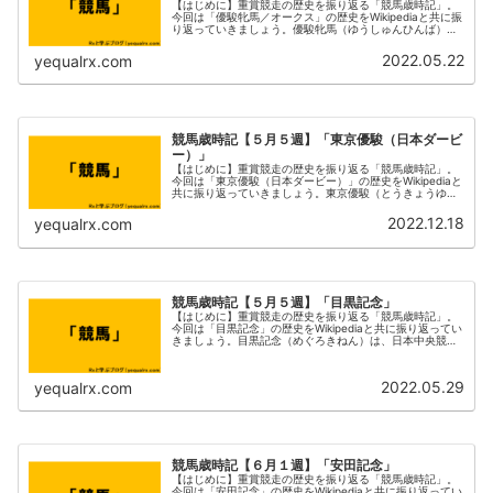
【はじめに】重賞競走の歴史を振り返る「競馬歳時記」。
今回は「優駿牝馬／オークス」の歴史をWikipediaと共に振
り返っていきましょう。優駿牝馬（ゆうしゅんひんば）
は、日本中央競馬会（JRA）が東京競馬場で施行する中央
競馬の重賞競走（GI）...
2022.05.22
yequalrx.com
競馬歳時記【５月５週】「東京優駿（日本ダービ
ー）」
【はじめに】重賞競走の歴史を振り返る「競馬歳時記」。
今回は「東京優駿（日本ダービー）」の歴史をWikipediaと
共に振り返っていきましょう。東京優駿（とうきょうゆう
しゅん、英：Tōkyō Yūshun）は、日本中央競馬会（JRA）
が東京競...
2022.12.18
yequalrx.com
競馬歳時記【５月５週】「目黒記念」
【はじめに】重賞競走の歴史を振り返る「競馬歳時記」。
今回は「目黒記念」の歴史をWikipediaと共に振り返ってい
きましょう。目黒記念（めぐろきねん）は、日本中央競馬
会（JRA）が東京競馬場で施行する中央競馬の重賞競走
（GII）である。競馬...
2022.05.29
yequalrx.com
競馬歳時記【６月１週】「安田記念」
【はじめに】重賞競走の歴史を振り返る「競馬歳時記」。
今回は「安田記念」の歴史をWikipediaと共に振り返ってい